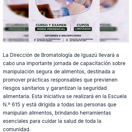
La Dirección de Bromatología de Iguazú llevará a
cabo una importante jornada de capacitación sobre
manipulación segura de alimentos, destinada a
promover prácticas responsables que previenen
riesgos sanitarios y garantizan la seguridad
alimentaria. Esta iniciativa se realizará en la Escuela
N.º 615 y está dirigida a todas las personas que
manipulan alimentos, brindando herramientas
esenciales para cuidar la salud de toda la
comunidad.