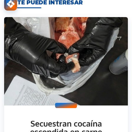
TE PUEDE INTERESAR