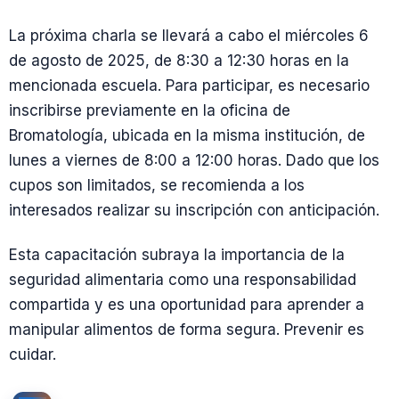
La próxima charla se llevará a cabo el miércoles 6
de agosto de 2025, de 8:30 a 12:30 horas en la
mencionada escuela. Para participar, es necesario
inscribirse previamente en la oficina de
Bromatología, ubicada en la misma institución, de
lunes a viernes de 8:00 a 12:00 horas. Dado que los
cupos son limitados, se recomienda a los
interesados realizar su inscripción con anticipación.
Esta capacitación subraya la importancia de la
seguridad alimentaria como una responsabilidad
compartida y es una oportunidad para aprender a
manipular alimentos de forma segura. Prevenir es
cuidar.