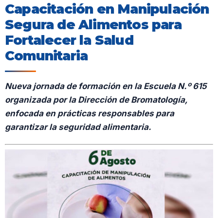
Capacitación en Manipulación
Segura de Alimentos para
Fortalecer la Salud
Comunitaria
N
ueva jornada de formación en la Escuela N.º 615
organizada por la Dirección de Bromatología,
enfocada en prácticas responsables para
garantizar la seguridad alimentaria.