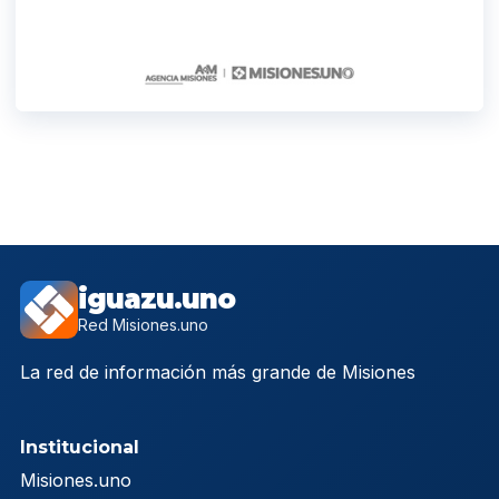
iguazu.uno
Red Misiones.uno
La red de información más grande de Misiones
Institucional
Misiones.uno