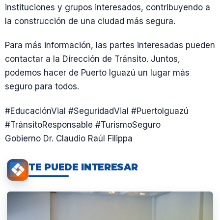
instituciones y grupos interesados, contribuyendo a
la construcción de una ciudad más segura.
Para más información, las partes interesadas pueden
contactar a la Dirección de Tránsito. Juntos,
podemos hacer de Puerto Iguazú un lugar más
seguro para todos.
#EducaciónVial #SeguridadVial #PuertoIguazú
#TránsitoResponsable #TurismoSeguro
Gobierno Dr. Claudio Raúl Filippa
TE PUEDE INTERESAR