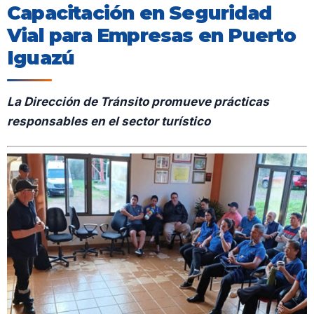
Capacitación en Seguridad
Vial para Empresas en Puerto
Iguazú
La Dirección de Tránsito promueve prácticas
responsables en el sector turístico