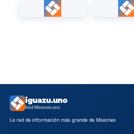
iguazu.uno
Red Misiones.uno
La red de información más grande de Misiones