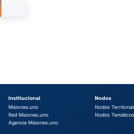
Institucional
Nodos
Misiones.uno
Nodos Territorial
Red Misiones.uno
Nodos Temático
Agencia Misiones.uno