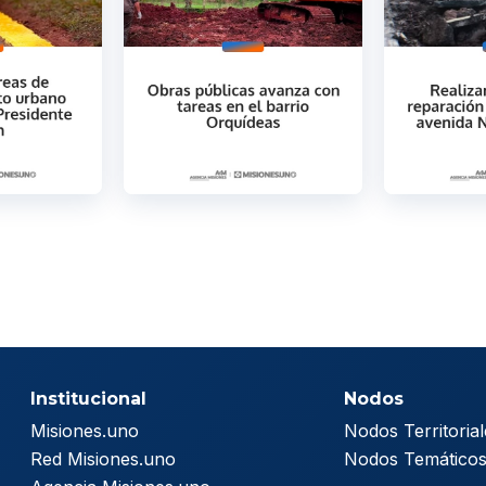
Institucional
Nodos
Misiones.uno
Nodos Territorial
Red Misiones.uno
Nodos Temático