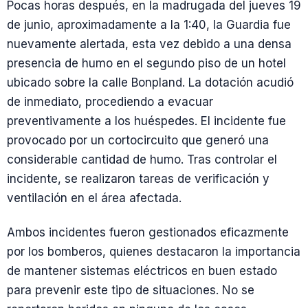
Pocas horas después, en la madrugada del jueves 19
de junio, aproximadamente a la 1:40, la Guardia fue
nuevamente alertada, esta vez debido a una densa
presencia de humo en el segundo piso de un hotel
ubicado sobre la calle Bonpland. La dotación acudió
de inmediato, procediendo a evacuar
preventivamente a los huéspedes. El incidente fue
provocado por un cortocircuito que generó una
considerable cantidad de humo. Tras controlar el
incidente, se realizaron tareas de verificación y
ventilación en el área afectada.
Ambos incidentes fueron gestionados eficazmente
por los bomberos, quienes destacaron la importancia
de mantener sistemas eléctricos en buen estado
para prevenir este tipo de situaciones. No se