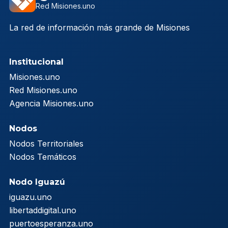
Red Misiones.uno
La red de información más grande de Misiones
Institucional
Misiones.uno
Red Misiones.uno
Agencia Misiones.uno
Nodos
Nodos Territoriales
Nodos Temáticos
Nodo Iguazú
iguazu.uno
libertaddigital.uno
puertoesperanza.uno