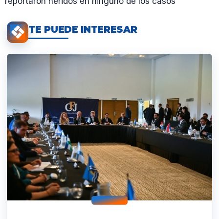
reportaron heridos en ninguno de los casos
TE PUEDE INTERESAR