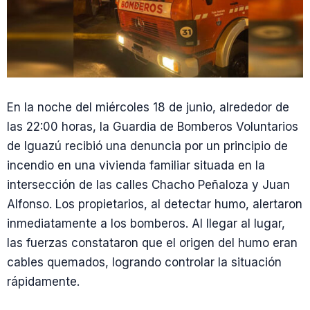
En la noche del miércoles 18 de junio, alrededor de
las 22:00 horas, la Guardia de Bomberos Voluntarios
de Iguazú recibió una denuncia por un principio de
incendio en una vivienda familiar situada en la
intersección de las calles Chacho Peñaloza y Juan
Alfonso. Los propietarios, al detectar humo, alertaron
inmediatamente a los bomberos. Al llegar al lugar,
las fuerzas constataron que el origen del humo eran
cables quemados, logrando controlar la situación
rápidamente.