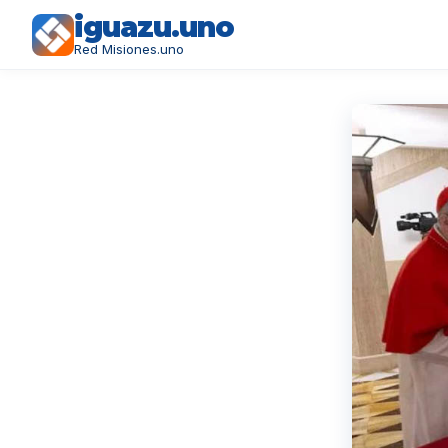
iguazu.uno
Red Misiones.uno