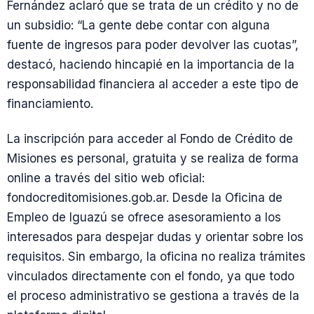
Fernández aclaró que se trata de un crédito y no de
un subsidio: “La gente debe contar con alguna
fuente de ingresos para poder devolver las cuotas”,
destacó, haciendo hincapié en la importancia de la
responsabilidad financiera al acceder a este tipo de
financiamiento.
La inscripción para acceder al Fondo de Crédito de
Misiones es personal, gratuita y se realiza de forma
online a través del sitio web oficial:
fondocreditomisiones.gob.ar. Desde la Oficina de
Empleo de Iguazú se ofrece asesoramiento a los
interesados para despejar dudas y orientar sobre los
requisitos. Sin embargo, la oficina no realiza trámites
vinculados directamente con el fondo, ya que todo
el proceso administrativo se gestiona a través de la