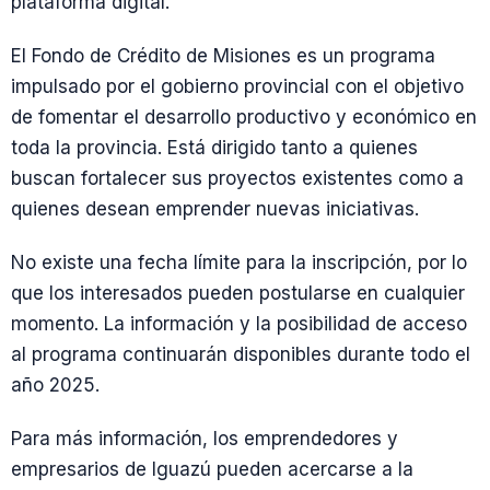
plataforma digital.
El Fondo de Crédito de Misiones es un programa
impulsado por el gobierno provincial con el objetivo
de fomentar el desarrollo productivo y económico en
toda la provincia. Está dirigido tanto a quienes
buscan fortalecer sus proyectos existentes como a
quienes desean emprender nuevas iniciativas.
No existe una fecha límite para la inscripción, por lo
que los interesados pueden postularse en cualquier
momento. La información y la posibilidad de acceso
al programa continuarán disponibles durante todo el
año 2025.
Para más información, los emprendedores y
empresarios de Iguazú pueden acercarse a la