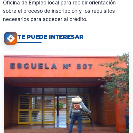
Oficina de Empleo local para recibir orientación
sobre el proceso de inscripción y los requisitos
necesarios para acceder al crédito.
TE PUEDE INTERESAR