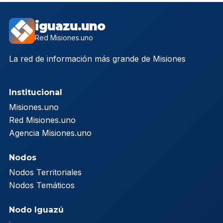
iguazu.uno
Red Misiones.uno
La red de información más grande de Misiones
Institucional
Misiones.uno
Red Misiones.uno
Agencia Misiones.uno
Nodos
Nodos Territoriales
Nodos Temáticos
Nodo Iguazú