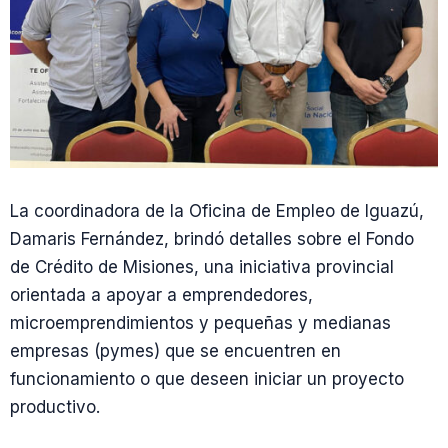
La coordinadora de la Oficina de Empleo de Iguazú,
Damaris Fernández, brindó detalles sobre el Fondo
de Crédito de Misiones, una iniciativa provincial
orientada a apoyar a emprendedores,
microemprendimientos y pequeñas y medianas
empresas (pymes) que se encuentren en
funcionamiento o que deseen iniciar un proyecto
productivo.