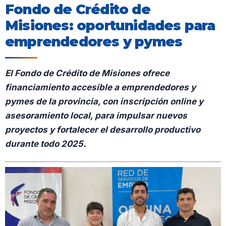
Fondo de Crédito de
Misiones: oportunidades para
emprendedores y pymes
El Fondo de Crédito de Misiones ofrece
financiamiento accesible a emprendedores y
pymes de la provincia, con inscripción online y
asesoramiento local, para impulsar nuevos
proyectos y fortalecer el desarrollo productivo
durante todo 2025.