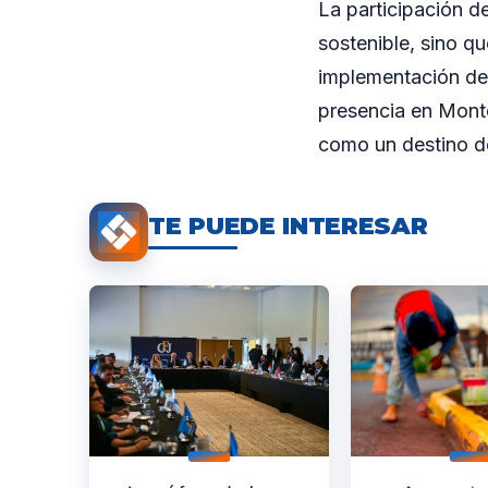
La participación d
sostenible, sino qu
implementación de 
presencia en Monte
como un destino de
TE PUEDE INTERESAR