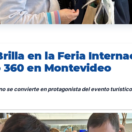
rilla en la Feria Interna
 360 en Montevideo
ino se convierte en protagonista del evento turísti