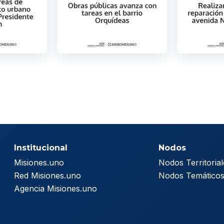
Institucional
Nodos
Misiones.uno
Nodos Territorial
Red Misiones.uno
Nodos Temático
Agencia Misiones.uno