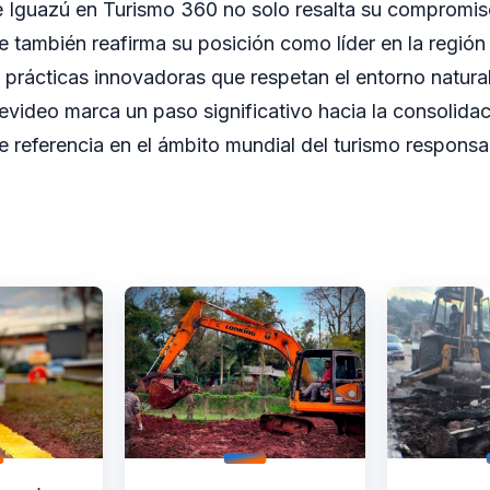
e Iguazú en Turismo 360 no solo resalta su compromis
e también reafirma su posición como líder en la región 
prácticas innovadoras que respetan el entorno natura
video marca un paso significativo hacia la consolida
 referencia en el ámbito mundial del turismo responsa