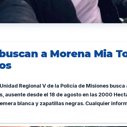
 buscan a Morena Mia T
ños
Unidad Regional V de la Policía de Misiones busca
s, ausente desde el 18 de agosto en las 2000 Hect
 remera blanca y zapatillas negras. Cualquier inform