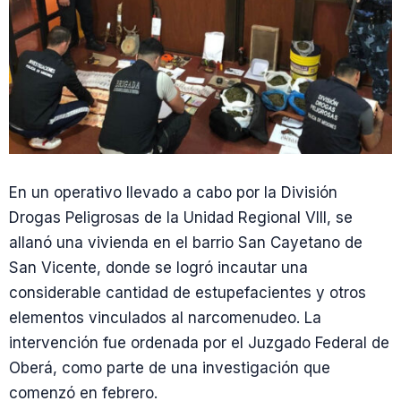
En un operativo llevado a cabo por la División
Drogas Peligrosas de la Unidad Regional VIII, se
allanó una vivienda en el barrio San Cayetano de
San Vicente, donde se logró incautar una
considerable cantidad de estupefacientes y otros
elementos vinculados al narcomenudeo. La
intervención fue ordenada por el Juzgado Federal de
Oberá, como parte de una investigación que
comenzó en febrero.