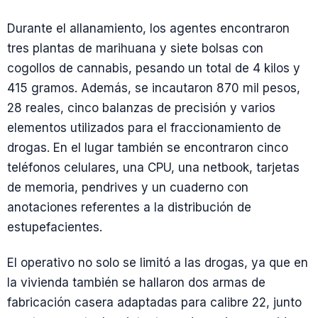
Durante el allanamiento, los agentes encontraron
tres plantas de marihuana y siete bolsas con
cogollos de cannabis, pesando un total de 4 kilos y
415 gramos. Además, se incautaron 870 mil pesos,
28 reales, cinco balanzas de precisión y varios
elementos utilizados para el fraccionamiento de
drogas. En el lugar también se encontraron cinco
teléfonos celulares, una CPU, una netbook, tarjetas
de memoria, pendrives y un cuaderno con
anotaciones referentes a la distribución de
estupefacientes.
El operativo no solo se limitó a las drogas, ya que en
la vivienda también se hallaron dos armas de
fabricación casera adaptadas para calibre 22, junto