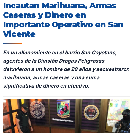
Incautan Marihuana, Armas
Caseras y Dinero en
Importante Operativo en San
Vicente
En un allanamiento en el barrio San Cayetano,
agentes de la División Drogas Peligrosas
detuvieron a un hombre de 29 años y secuestraron
marihuana, armas caseras y una suma
significativa de dinero en efectivo.