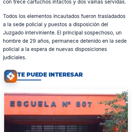
con trece cartuchos intactos y dos vainas servidas.
Todos los elementos incautados fueron trasladados
a la sede policial y puestos a disposición del
Juzgado interviniente. El principal sospechoso, un
hombre de 29 años, permanece detenido en la sede
policial a la espera de nuevas disposiciones
judiciales.
TE PUEDE INTERESAR