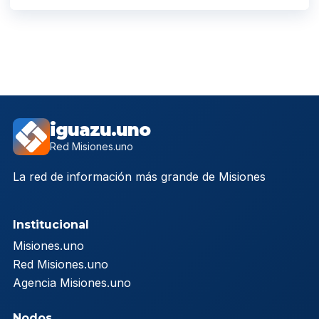
iguazu.uno
Red Misiones.uno
La red de información más grande de Misiones
Institucional
Misiones.uno
Red Misiones.uno
Agencia Misiones.uno
Nodos