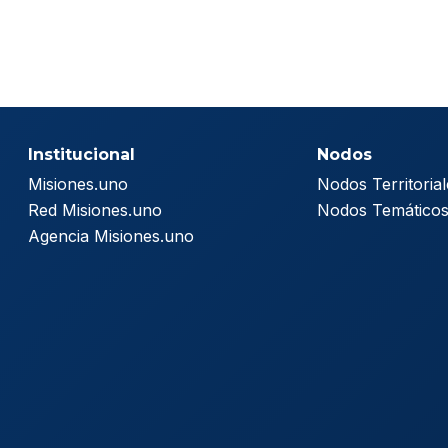
Institucional
Nodos
Misiones.uno
Nodos Territorial
Red Misiones.uno
Nodos Temático
Agencia Misiones.uno