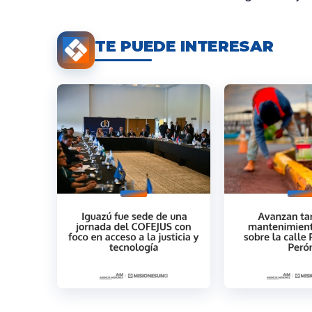
TE PUEDE INTERESAR