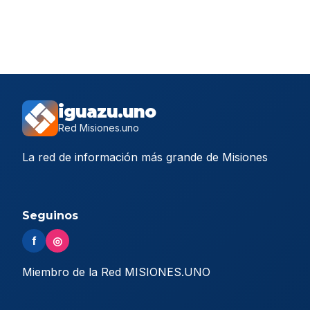
iguazu.uno
Red Misiones.uno
La red de información más grande de Misiones
Seguinos
f
◎
Miembro de la Red MISIONES.UNO