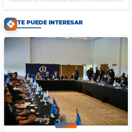
TE PUEDE INTERESAR