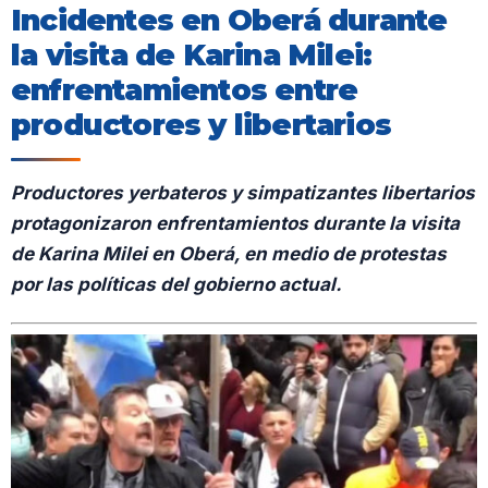
Incidentes en Oberá durante
la visita de Karina Milei:
enfrentamientos entre
productores y libertarios
Productores yerbateros y simpatizantes libertarios
protagonizaron enfrentamientos durante la visita
de Karina Milei en Oberá, en medio de protestas
por las políticas del gobierno actual.