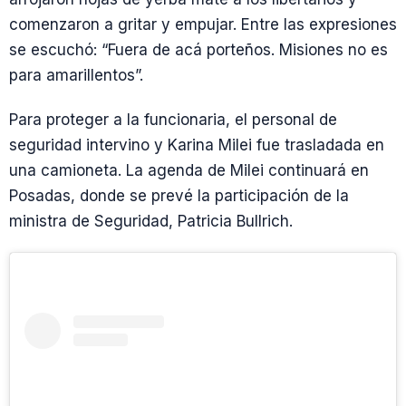
comenzaron a gritar y empujar. Entre las expresiones
se escuchó: “Fuera de acá porteños. Misiones no es
para amarillentos”.
Para proteger a la funcionaria, el personal de
seguridad intervino y Karina Milei fue trasladada en
una camioneta. La agenda de Milei continuará en
Posadas, donde se prevé la participación de la
ministra de Seguridad, Patricia Bullrich.