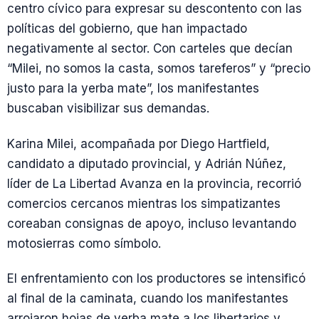
centro cívico para expresar su descontento con las
políticas del gobierno, que han impactado
negativamente al sector. Con carteles que decían
“Milei, no somos la casta, somos tareferos” y “precio
justo para la yerba mate”, los manifestantes
buscaban visibilizar sus demandas.
Karina Milei, acompañada por Diego Hartfield,
candidato a diputado provincial, y Adrián Núñez,
líder de La Libertad Avanza en la provincia, recorrió
comercios cercanos mientras los simpatizantes
coreaban consignas de apoyo, incluso levantando
motosierras como símbolo.
El enfrentamiento con los productores se intensificó
al final de la caminata, cuando los manifestantes
arrojaron hojas de yerba mate a los libertarios y