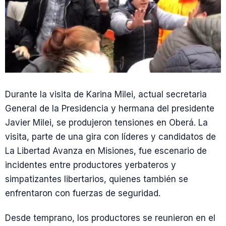
Durante la visita de Karina Milei, actual secretaria
General de la Presidencia y hermana del presidente
Javier Milei, se produjeron tensiones en Oberá. La
visita, parte de una gira con líderes y candidatos de
La Libertad Avanza en Misiones, fue escenario de
incidentes entre productores yerbateros y
simpatizantes libertarios, quienes también se
enfrentaron con fuerzas de seguridad.
Desde temprano, los productores se reunieron en el