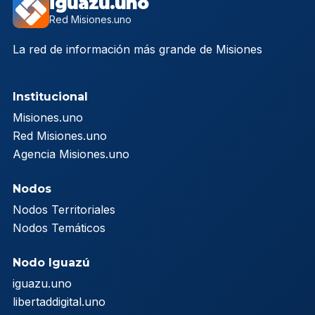
iguazu.uno
Red Misiones.uno
La red de información más grande de Misiones
Institucional
Misiones.uno
Red Misiones.uno
Agencia Misiones.uno
Nodos
Nodos Territoriales
Nodos Temáticos
Nodo Iguazú
iguazu.uno
libertaddigital.uno