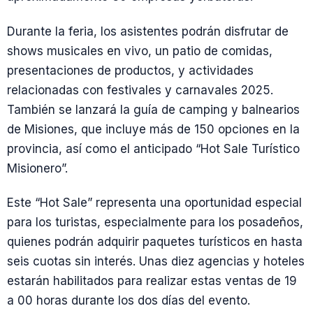
Durante la feria, los asistentes podrán disfrutar de
shows musicales en vivo, un patio de comidas,
presentaciones de productos, y actividades
relacionadas con festivales y carnavales 2025.
También se lanzará la guía de camping y balnearios
de Misiones, que incluye más de 150 opciones en la
provincia, así como el anticipado “Hot Sale Turístico
Misionero”.
Este “Hot Sale” representa una oportunidad especial
para los turistas, especialmente para los posadeños,
quienes podrán adquirir paquetes turísticos en hasta
seis cuotas sin interés. Unas diez agencias y hoteles
estarán habilitados para realizar estas ventas de 19
a 00 horas durante los dos días del evento.