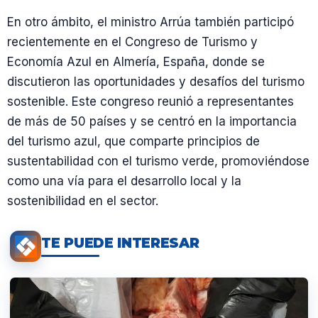
En otro ámbito, el ministro Arrúa también participó
recientemente en el Congreso de Turismo y
Economía Azul en Almería, España, donde se
discutieron las oportunidades y desafíos del turismo
sostenible. Este congreso reunió a representantes
de más de 50 países y se centró en la importancia
del turismo azul, que comparte principios de
sustentabilidad con el turismo verde, promoviéndose
como una vía para el desarrollo local y la
sostenibilidad en el sector.
TE PUEDE INTERESAR