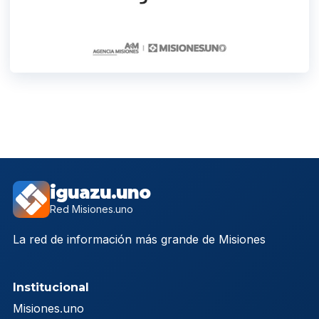
iguazu.uno
Red Misiones.uno
La red de información más grande de Misiones
Institucional
Misiones.uno