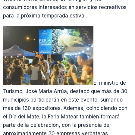
consumidores interesados en servicios recreativos
para la próxima temporada estival.
El ministro de
Turismo, José María Arrúa, destacó que más de 30
municipios participarán en este evento, sumando
más de 130 expositores. Además, coincidiendo con
el Día del Mate, la Feria Matear también formará
parte de la celebración, con la presencia de
aproximadamente 30 empresas yerbateras.