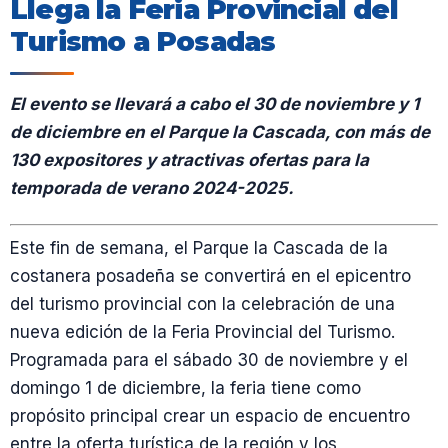
Llega la Feria Provincial del
Turismo a Posadas
El evento se llevará a cabo el 30 de noviembre y 1
de diciembre en el Parque la Cascada, con más de
130 expositores y atractivas ofertas para la
temporada de verano 2024-2025.
Este fin de semana, el Parque la Cascada de la
costanera posadeña se convertirá en el epicentro
del turismo provincial con la celebración de una
nueva edición de la Feria Provincial del Turismo.
Programada para el sábado 30 de noviembre y el
domingo 1 de diciembre, la feria tiene como
propósito principal crear un espacio de encuentro
entre la oferta turística de la región y los