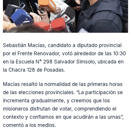
Sebastián Macías, candidato a diputado provincial
por el Frente Renovador, votó alrededor de las 10:30
en la Escuela N° 298 Salvador Simsolo, ubicada en
la Chacra 128 de Posadas.
Macías resaltó la normalidad de las primeras horas
de las elecciones provinciales. “La participación se
incrementa gradualmente, y creemos que los
misioneros disfrutan de votar, comprendiendo el
contexto y confiamos en que acudirán a las urnas”,
comentó a los medios.