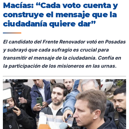
Macías: “Cada voto cuenta y
construye el mensaje que la
ciudadanía quiere dar”
El candidato del Frente Renovador votó en Posadas
y subrayó que cada sufragio es crucial para
transmitir el mensaje de la ciudadanía. Confía en
la participación de los misioneros en las urnas.