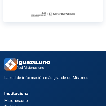
iguazu.uno
Red Misiones.uno
La red de información más grande de Misiones
Institucional
Misiones.uno