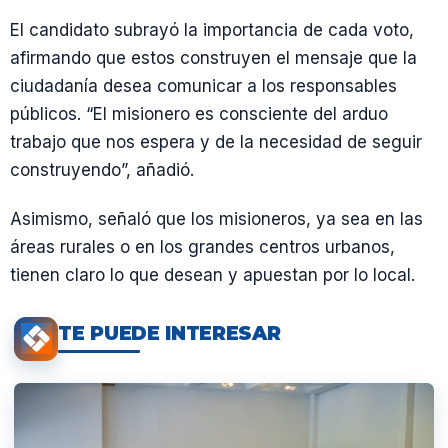
El candidato subrayó la importancia de cada voto,
afirmando que estos construyen el mensaje que la
ciudadanía desea comunicar a los responsables
públicos. “El misionero es consciente del arduo
trabajo que nos espera y de la necesidad de seguir
construyendo”, añadió.
Asimismo, señaló que los misioneros, ya sea en las
áreas rurales o en los grandes centros urbanos,
tienen claro lo que desean y apuestan por lo local.
TE PUEDE INTERESAR