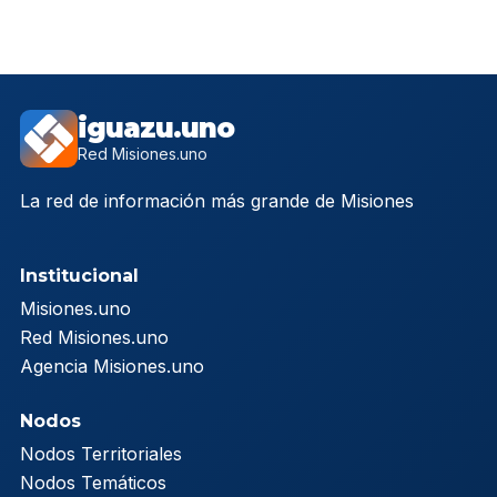
iguazu.uno
Red Misiones.uno
La red de información más grande de Misiones
Institucional
Misiones.uno
Red Misiones.uno
Agencia Misiones.uno
Nodos
Nodos Territoriales
Nodos Temáticos