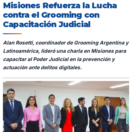
Misiones Refuerza la Lucha
contra el Grooming con
Capacitación Judicial
Alan Rosetti, coordinador de Grooming Argentina y
Latinoamérica, lideró una charla en Misiones para
capacitar al Poder Judicial en la prevención y
actuación ante delitos digitales.