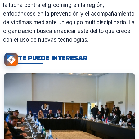
la lucha contra el grooming en la región,
enfocándose en la prevención y el acompañamiento
de víctimas mediante un equipo multidisciplinario. La
organización busca erradicar este delito que crece
con el uso de nuevas tecnologías.
TE PUEDE INTERESAR