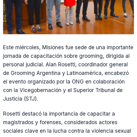
Este miércoles, Misiones fue sede de una importante
jornada de capacitación sobre grooming, dirigida al
personal judicial. Alan Rosetti, coordinador general
de Grooming Argentina y Latinoamérica, encabezó
el evento organizado por la ONG en colaboración
con la Vicegobernación y el Superior Tribunal de
Justicia (STJ).
Rosetti destacó la importancia de capacitar a
magistrados y forenses, considerados actores
sociales clave en la lucha contra la violencia sexual