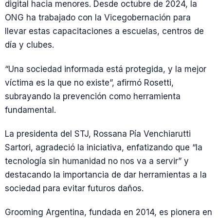
digital hacia menores. Desde octubre de 2024, la
ONG ha trabajado con la Vicegobernación para
llevar estas capacitaciones a escuelas, centros de
día y clubes.
“Una sociedad informada está protegida, y la mejor
víctima es la que no existe”, afirmó Rosetti,
subrayando la prevención como herramienta
fundamental.
La presidenta del STJ, Rossana Pía Venchiarutti
Sartori, agradeció la iniciativa, enfatizando que “la
tecnología sin humanidad no nos va a servir” y
destacando la importancia de dar herramientas a la
sociedad para evitar futuros daños.
Grooming Argentina, fundada en 2014, es pionera en