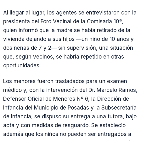
Al llegar al lugar, los agentes se entrevistaron con la
presidenta del Foro Vecinal de la Comisaría 10ª,
quien informó que la madre se había retirado de la
vivienda dejando a sus hijos —un niño de 10 años y
dos nenas de 7 y 2— sin supervisión, una situación
que, según vecinos, se habría repetido en otras
oportunidades.
Los menores fueron trasladados para un examen
médico y, con la intervención del Dr. Marcelo Ramos,
Defensor Oficial de Menores Nº 6, la Dirección de
Infancia del Municipio de Posadas y la Subsecretaría
de Infancia, se dispuso su entrega a una tutora, bajo
acta y con medidas de resguardo. Se estableció
además que los niños no pueden ser entregados a