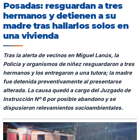
Posadas: resguardan a tres
hermanos y detienen a su
madre tras hallarlos solos en
una vivienda
Tras la alerta de vecinos en Miguel Lanús, la
Policía y organismos de niñez resguardaron a tres
hermanos y los entregaron a una tutora; la madre
fue detenida preventivamente al presentarse
alterada. La causa quedó a cargo del Juzgado de
Instrucción Nº 6 por posible abandono y se
dispusieron relevamientos socioambientales.