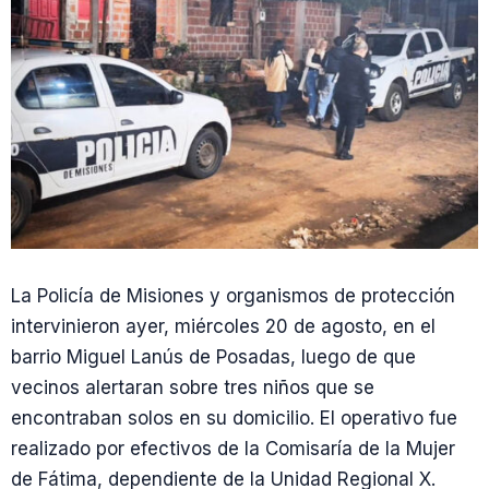
La Policía de Misiones y organismos de protección
intervinieron ayer, miércoles 20 de agosto, en el
barrio Miguel Lanús de Posadas, luego de que
vecinos alertaran sobre tres niños que se
encontraban solos en su domicilio. El operativo fue
realizado por efectivos de la Comisaría de la Mujer
de Fátima, dependiente de la Unidad Regional X.