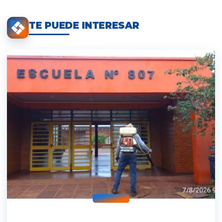
TE PUEDE INTERESAR