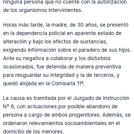
ninguna persona que no cuente con la autorización
de los organismos intervinientes.
Horas más tarde, la madre, de 30 años, se presentó
en la dependencia policial en aparente estado de
alteración y bajo los efectos de sustancias,
exigiendo información sobre el paradero de sus hijos.
Ante su negativa a colaborar y los disturbios
ocasionados, fue detenida de manera preventiva
para resguardar su integridad y la de terceros, y
quedó alojada en la Comisaría 11ª.
La causa es tramitada por el Juzgado de Instrucción
Nº 6, con actuaciones por posible abandono de
persona a cargo de ambos progenitores. Además, se
ordenaron relevamientos socioambientales en el
domicilio de los menores.