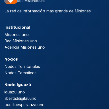
Red Misiones.uno
La red de información más grande de Misiones
Institucional
Misiones.uno
Red Misiones.uno
Agencia Misiones.uno
Nodos
Nodos Territoriales
Nodos Temáticos
Nodo Iguazú
iguazu.uno
libertaddigital.uno
puertoesperanza.uno