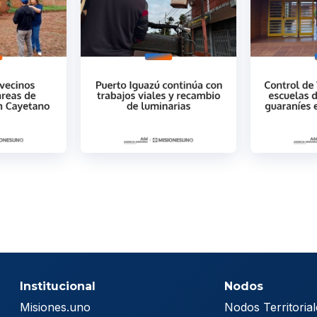
Institucional
Nodos
Misiones.uno
Nodos Territorial