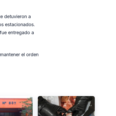
e detuvieron a
tos estacionados.
 fue entregado a
 mantener el orden