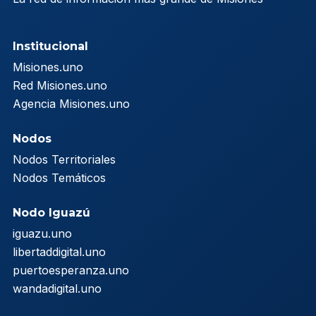
Institucional
Misiones.uno
Red Misiones.uno
Agencia Misiones.uno
Nodos
Nodos Territoriales
Nodos Temáticos
Nodo Iguazú
iguazu.uno
libertaddigital.uno
puertoesperanza.uno
wandadigital.uno