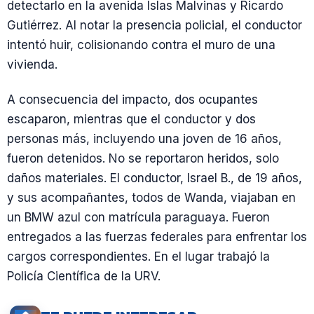
detectarlo en la avenida Islas Malvinas y Ricardo
Gutiérrez. Al notar la presencia policial, el conductor
intentó huir, colisionando contra el muro de una
vivienda.
A consecuencia del impacto, dos ocupantes
escaparon, mientras que el conductor y dos
personas más, incluyendo una joven de 16 años,
fueron detenidos. No se reportaron heridos, solo
daños materiales. El conductor, Israel B., de 19 años,
y sus acompañantes, todos de Wanda, viajaban en
un BMW azul con matrícula paraguaya. Fueron
entregados a las fuerzas federales para enfrentar los
cargos correspondientes. En el lugar trabajó la
Policía Científica de la URV.