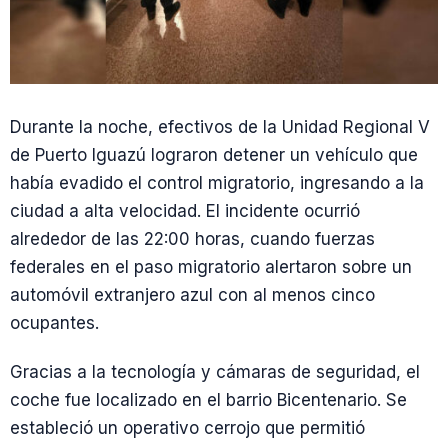
Durante la noche, efectivos de la Unidad Regional V
de Puerto Iguazú lograron detener un vehículo que
había evadido el control migratorio, ingresando a la
ciudad a alta velocidad. El incidente ocurrió
alrededor de las 22:00 horas, cuando fuerzas
federales en el paso migratorio alertaron sobre un
automóvil extranjero azul con al menos cinco
ocupantes.
Gracias a la tecnología y cámaras de seguridad, el
coche fue localizado en el barrio Bicentenario. Se
estableció un operativo cerrojo que permitió