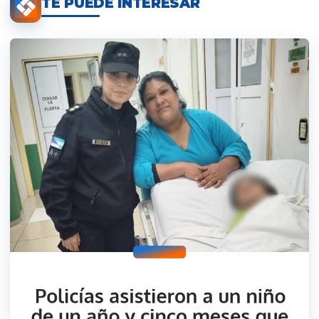
TE PUEDE INTERESAR