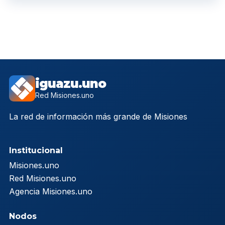
iguazu.uno
Red Misiones.uno
La red de información más grande de Misiones
Institucional
Misiones.uno
Red Misiones.uno
Agencia Misiones.uno
Nodos