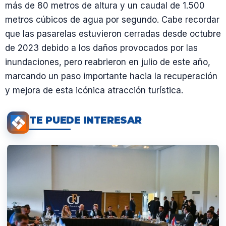
más de 80 metros de altura y un caudal de 1.500
metros cúbicos de agua por segundo. Cabe recordar
que las pasarelas estuvieron cerradas desde octubre
de 2023 debido a los daños provocados por las
inundaciones, pero reabrieron en julio de este año,
marcando un paso importante hacia la recuperación
y mejora de esta icónica atracción turística.
TE PUEDE INTERESAR