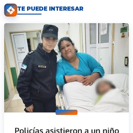
TE PUEDE INTERESAR