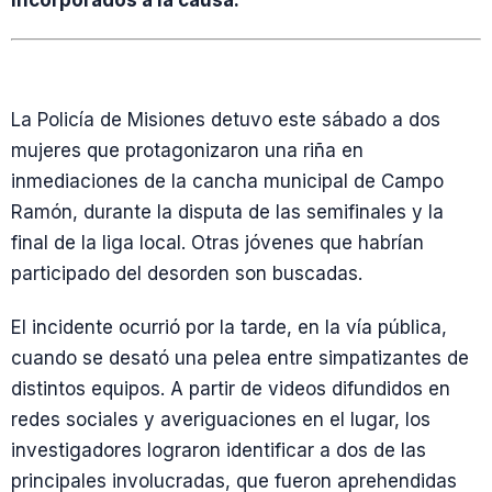
incorporados a la causa.
La Policía de Misiones detuvo este sábado a dos
mujeres que protagonizaron una riña en
inmediaciones de la cancha municipal de Campo
Ramón, durante la disputa de las semifinales y la
final de la liga local. Otras jóvenes que habrían
participado del desorden son buscadas.
El incidente ocurrió por la tarde, en la vía pública,
cuando se desató una pelea entre simpatizantes de
distintos equipos. A partir de videos difundidos en
redes sociales y averiguaciones en el lugar, los
investigadores lograron identificar a dos de las
principales involucradas, que fueron aprehendidas