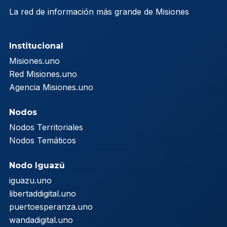
La red de información más grande de Misiones
Institucional
Misiones.uno
Red Misiones.uno
Agencia Misiones.uno
Nodos
Nodos Territoriales
Nodos Temáticos
Nodo Iguazú
iguazu.uno
libertaddigital.uno
puertoesperanza.uno
wandadigital.uno