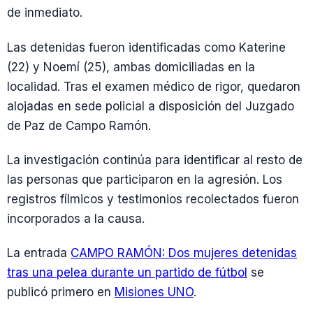
de inmediato.
Las detenidas fueron identificadas como Katerine
(22) y Noemí (25), ambas domiciliadas en la
localidad. Tras el examen médico de rigor, quedaron
alojadas en sede policial a disposición del Juzgado
de Paz de Campo Ramón.
La investigación continúa para identificar al resto de
las personas que participaron en la agresión. Los
registros fílmicos y testimonios recolectados fueron
incorporados a la causa.
La entrada
CAMPO RAMÓN: Dos mujeres detenidas
tras una pelea durante un partido de fútbol
se
publicó primero en
Misiones UNO
.