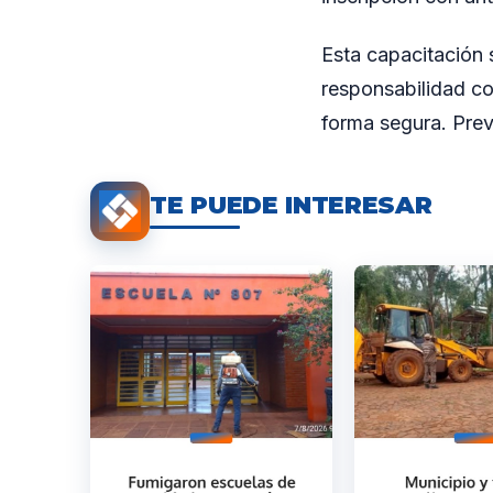
Esta capacitación 
responsabilidad co
forma segura. Prev
TE PUEDE INTERESAR