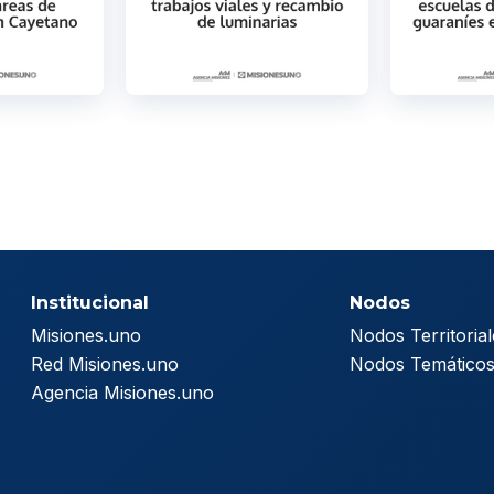
Institucional
Nodos
Misiones.uno
Nodos Territorial
Red Misiones.uno
Nodos Temático
Agencia Misiones.uno