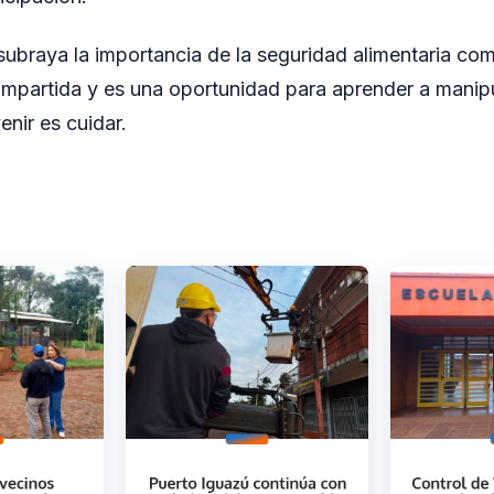
subraya la importancia de la seguridad alimentaria co
mpartida y es una oportunidad para aprender a manipu
enir es cuidar.