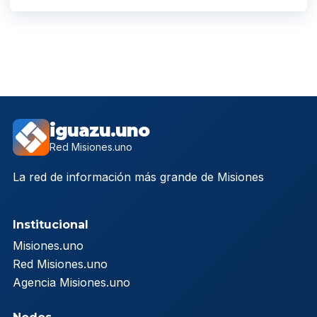
iguazu.uno
Red Misiones.uno
La red de información más grande de Misiones
Institucional
Misiones.uno
Red Misiones.uno
Agencia Misiones.uno