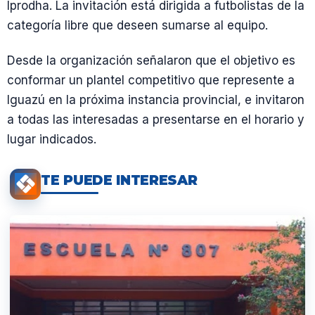
Iprodha. La invitación está dirigida a futbolistas de la
categoría libre que deseen sumarse al equipo.
Desde la organización señalaron que el objetivo es
conformar un plantel competitivo que represente a
Iguazú en la próxima instancia provincial, e invitaron
a todas las interesadas a presentarse en el horario y
lugar indicados.
TE PUEDE INTERESAR