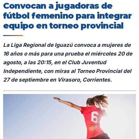
Convocan a jugadoras de
fútbol femenino para integrar
equipo en torneo provincial
La Liga Regional de Iguazú convoca a mujeres de
16 años o más para una prueba el miércoles 20 de
agosto, a las 20:15, en el Club Juventud
Independiente, con miras al Torneo Provincial del
27 de septiembre en Virasoro, Corrientes.