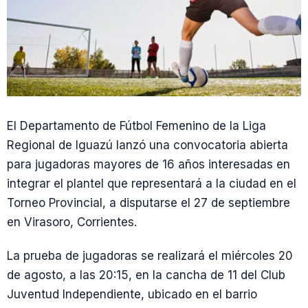
El Departamento de Fútbol Femenino de la Liga
Regional de Iguazú lanzó una convocatoria abierta
para jugadoras mayores de 16 años interesadas en
integrar el plantel que representará a la ciudad en el
Torneo Provincial, a disputarse el 27 de septiembre
en Virasoro, Corrientes.
La prueba de jugadoras se realizará el miércoles 20
de agosto, a las 20:15, en la cancha de 11 del Club
Juventud Independiente, ubicado en el barrio