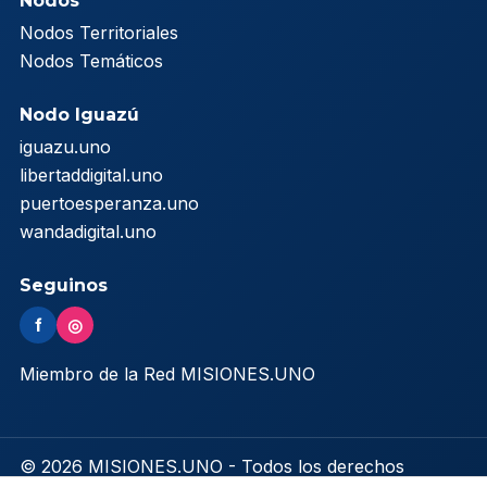
Nodos
Nodos Territoriales
Nodos Temáticos
Nodo Iguazú
iguazu.uno
libertaddigital.uno
puertoesperanza.uno
wandadigital.uno
Seguinos
f
◎
Miembro de la Red MISIONES.UNO
© 2026 MISIONES.UNO - Todos los derechos