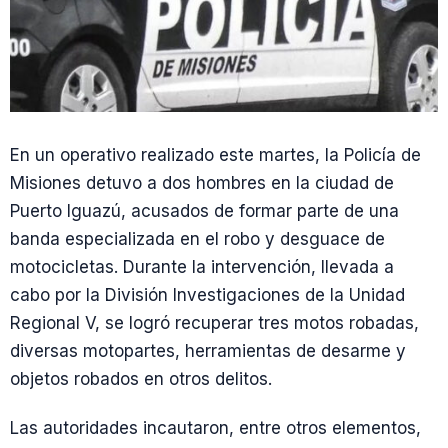
En un operativo realizado este martes, la Policía de
Misiones detuvo a dos hombres en la ciudad de
Puerto Iguazú, acusados de formar parte de una
banda especializada en el robo y desguace de
motocicletas. Durante la intervención, llevada a
cabo por la División Investigaciones de la Unidad
Regional V, se logró recuperar tres motos robadas,
diversas motopartes, herramientas de desarme y
objetos robados en otros delitos.
Las autoridades incautaron, entre otros elementos,