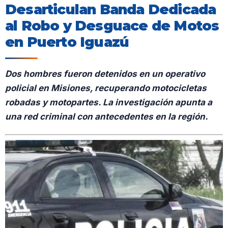
Desarticulan Banda Dedicada
al Robo y Desguace de Motos
en Puerto Iguazú
Dos hombres fueron detenidos en un operativo
policial en Misiones, recuperando motocicletas
robadas y motopartes. La investigación apunta a
una red criminal con antecedentes en la región.