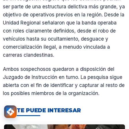
ser parte de una estructura delictiva más grande, ya
objetivo de operativos previos en la región. Desde la
Unidad Regional señalaron que la banda operaba
con roles claramente definidos, desde el robo de
vehículos hasta su ocultamiento, desguace y
comercialización ilegal, a menudo vinculada a
carreras clandestinas.
Ambos sospechosos quedaron a disposición del
Juzgado de Instrucción en turno. La pesquisa sigue
abierta con el fin de identificar y capturar al resto de
los posibles miembros de la organización.
TE PUEDE INTERESAR