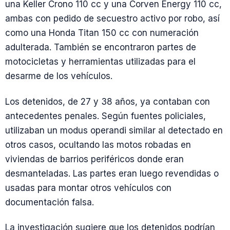
una Keller Crono 110 cc y una Corven Energy 110 cc,
ambas con pedido de secuestro activo por robo, así
como una Honda Titan 150 cc con numeración
adulterada. También se encontraron partes de
motocicletas y herramientas utilizadas para el
desarme de los vehículos.
Los detenidos, de 27 y 38 años, ya contaban con
antecedentes penales. Según fuentes policiales,
utilizaban un modus operandi similar al detectado en
otros casos, ocultando las motos robadas en
viviendas de barrios periféricos donde eran
desmanteladas. Las partes eran luego revendidas o
usadas para montar otros vehículos con
documentación falsa.
La investigación sugiere que los detenidos podrían