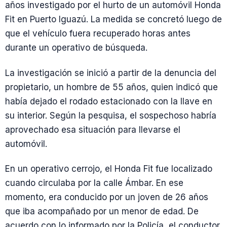
años investigado por el hurto de un automóvil Honda
Fit en Puerto Iguazú. La medida se concretó luego de
que el vehículo fuera recuperado horas antes
durante un operativo de búsqueda.
La investigación se inició a partir de la denuncia del
propietario, un hombre de 55 años, quien indicó que
había dejado el rodado estacionado con la llave en
su interior. Según la pesquisa, el sospechoso habría
aprovechado esa situación para llevarse el
automóvil.
En un operativo cerrojo, el Honda Fit fue localizado
cuando circulaba por la calle Ámbar. En ese
momento, era conducido por un joven de 26 años
que iba acompañado por un menor de edad. De
acuerdo con lo informado por la Policía, el conductor