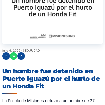
julio 4, 2026 · SEGURIDAD
f
w
↗
Un hombre fue detenido en
Puerto Iguazú por el hurto de
un Honda Fit
La Policía de Misiones detuvo a un hombre de 27