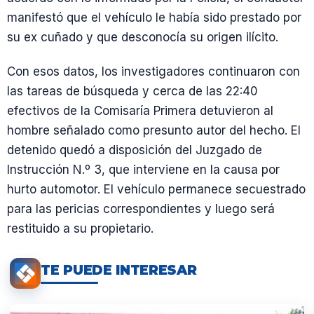
manifestó que el vehículo le había sido prestado por
su ex cuñado y que desconocía su origen ilícito.
Con esos datos, los investigadores continuaron con
las tareas de búsqueda y cerca de las 22:40
efectivos de la Comisaría Primera detuvieron al
hombre señalado como presunto autor del hecho. El
detenido quedó a disposición del Juzgado de
Instrucción N.º 3, que interviene en la causa por
hurto automotor. El vehículo permanece secuestrado
para las pericias correspondientes y luego será
restituido a su propietario.
TE PUEDE INTERESAR