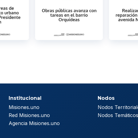
Institucional
Nodos
Misiones.uno
Nodos Territorial
Red Misiones.uno
Nodos Temático
Agencia Misiones.uno