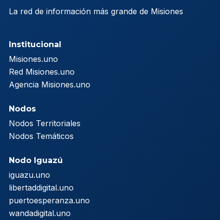
La red de información más grande de Misiones
Institucional
Misiones.uno
Red Misiones.uno
Agencia Misiones.uno
Nodos
Nodos Territoriales
Nodos Temáticos
Nodo Iguazú
iguazu.uno
libertaddigital.uno
puertoesperanza.uno
wandadigital.uno