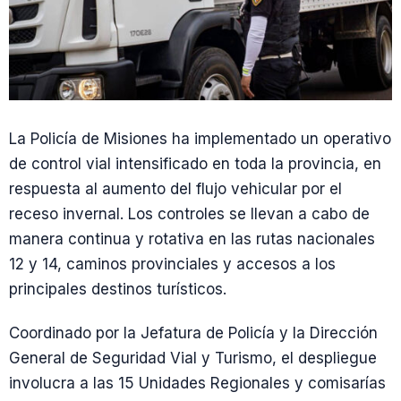
La Policía de Misiones ha implementado un operativo
de control vial intensificado en toda la provincia, en
respuesta al aumento del flujo vehicular por el
receso invernal. Los controles se llevan a cabo de
manera continua y rotativa en las rutas nacionales
12 y 14, caminos provinciales y accesos a los
principales destinos turísticos.
Coordinado por la Jefatura de Policía y la Dirección
General de Seguridad Vial y Turismo, el despliegue
involucra a las 15 Unidades Regionales y comisarías