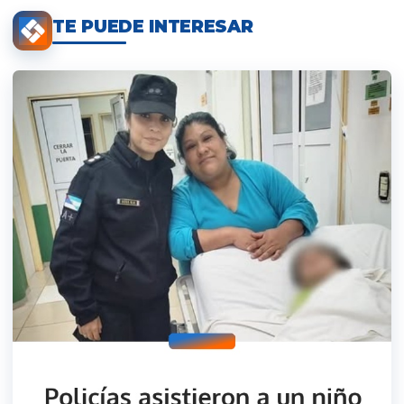
TE PUEDE INTERESAR