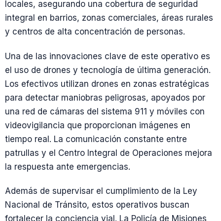
locales, asegurando una cobertura de seguridad
integral en barrios, zonas comerciales, áreas rurales
y centros de alta concentración de personas.
Una de las innovaciones clave de este operativo es
el uso de drones y tecnología de última generación.
Los efectivos utilizan drones en zonas estratégicas
para detectar maniobras peligrosas, apoyados por
una red de cámaras del sistema 911 y móviles con
videovigilancia que proporcionan imágenes en
tiempo real. La comunicación constante entre
patrullas y el Centro Integral de Operaciones mejora
la respuesta ante emergencias.
Además de supervisar el cumplimiento de la Ley
Nacional de Tránsito, estos operativos buscan
fortalecer la conciencia vial. La Policía de Misiones