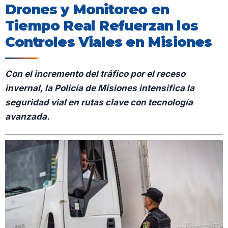
Drones y Monitoreo en
Tiempo Real Refuerzan los
Controles Viales en Misiones
Con el incremento del tráfico por el receso
invernal, la Policía de Misiones intensifica la
seguridad vial en rutas clave con tecnología
avanzada.