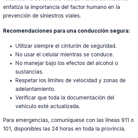
enfatiza la importancia del factor humano en la
prevención de siniestros viales.
Recomendaciones para una conducción segura:
Utilizar siempre el cinturón de seguridad.
No usar el celular mientras se conduce.
No manejar bajo los efectos del alcohol o
sustancias.
Respetar los límites de velocidad y zonas de
adelantamiento.
Verificar que toda la documentación del
vehículo esté actualizada.
Para emergencias, comuníquese con las líneas 911 o
101, disponibles las 24 horas en toda la provincia.