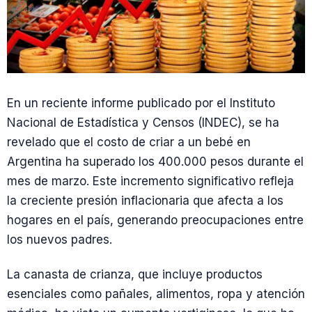
En un reciente informe publicado por el Instituto
Nacional de Estadística y Censos (INDEC), se ha
revelado que el costo de criar a un bebé en
Argentina ha superado los 400.000 pesos durante el
mes de marzo. Este incremento significativo refleja
la creciente presión inflacionaria que afecta a los
hogares en el país, generando preocupaciones entre
los nuevos padres.
La canasta de crianza, que incluye productos
esenciales como pañales, alimentos, ropa y atención