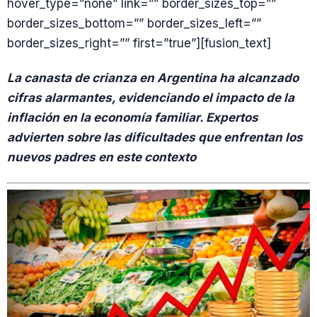
hover_type=”none” link=”” border_sizes_top=””
border_sizes_bottom=”” border_sizes_left=””
border_sizes_right=”” first=”true”][fusion_text]
La canasta de crianza en Argentina ha alcanzado
cifras alarmantes, evidenciando el impacto de la
inflación en la economía familiar. Expertos
advierten sobre las dificultades que enfrentan los
nuevos padres en este contexto