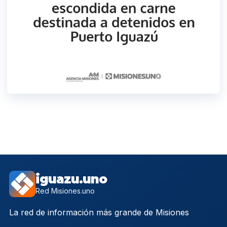
iguazu.uno
Red Misiones.uno
La red de información más grande de Misiones