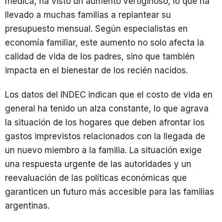
médica, ha visto un aumento vertiginoso, lo que ha
llevado a muchas familias a replantear su
presupuesto mensual. Según especialistas en
economía familiar, este aumento no solo afecta la
calidad de vida de los padres, sino que también
impacta en el bienestar de los recién nacidos.
Los datos del INDEC indican que el costo de vida en
general ha tenido un alza constante, lo que agrava
la situación de los hogares que deben afrontar los
gastos imprevistos relacionados con la llegada de
un nuevo miembro a la familia. La situación exige
una respuesta urgente de las autoridades y un
reevaluación de las políticas económicas que
garanticen un futuro más accesible para las familias
argentinas.