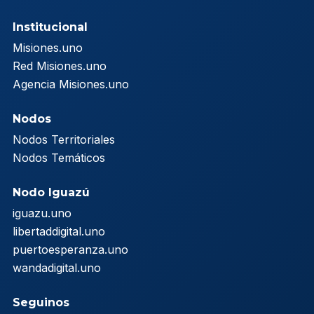
Institucional
Misiones.uno
Red Misiones.uno
Agencia Misiones.uno
Nodos
Nodos Territoriales
Nodos Temáticos
Nodo Iguazú
iguazu.uno
libertaddigital.uno
puertoesperanza.uno
wandadigital.uno
Seguinos