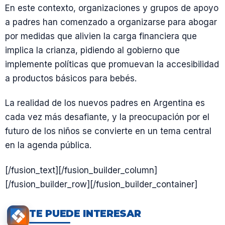
En este contexto, organizaciones y grupos de apoyo
a padres han comenzado a organizarse para abogar
por medidas que alivien la carga financiera que
implica la crianza, pidiendo al gobierno que
implemente políticas que promuevan la accesibilidad
a productos básicos para bebés.
La realidad de los nuevos padres en Argentina es
cada vez más desafiante, y la preocupación por el
futuro de los niños se convierte en un tema central
en la agenda pública.
[/fusion_text][/fusion_builder_column]
[/fusion_builder_row][/fusion_builder_container]
TE PUEDE INTERESAR