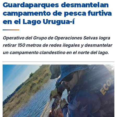
Guardaparques desmantelan
campamento de pesca furtiva
en el Lago Urugua-í
Operativo del Grupo de Operaciones Selvas logra
retirar 150 metros de redes ilegales y desmantelar
un campamento clandestino en el norte del lago.