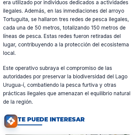
era utilizado por individuos dedicados a actividades
ilegales. Además, en las inmediaciones del arroyo
Tortuguita, se hallaron tres redes de pesca ilegales,
cada una de 50 metros, totalizando 150 metros de
líneas de pesca. Estas redes fueron retiradas del
lugar, contribuyendo a la protección del ecosistema
local.
Este operativo subraya el compromiso de las
autoridades por preservar la biodiversidad del Lago
Urugua-í, combatiendo la pesca furtiva y otras
prácticas ilegales que amenazan el equilibrio natural
de la región.
TE PUEDE INTERESAR