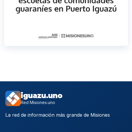
iguazu.uno
Red Misiones.uno
La red de información más grande de Misiones