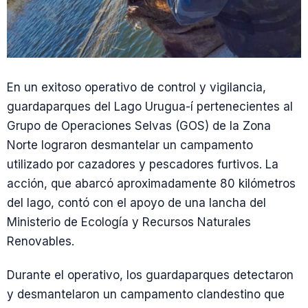
En un exitoso operativo de control y vigilancia,
guardaparques del Lago Urugua-í pertenecientes al
Grupo de Operaciones Selvas (GOS) de la Zona
Norte lograron desmantelar un campamento
utilizado por cazadores y pescadores furtivos. La
acción, que abarcó aproximadamente 80 kilómetros
del lago, contó con el apoyo de una lancha del
Ministerio de Ecología y Recursos Naturales
Renovables.
Durante el operativo, los guardaparques detectaron
y desmantelaron un campamento clandestino que