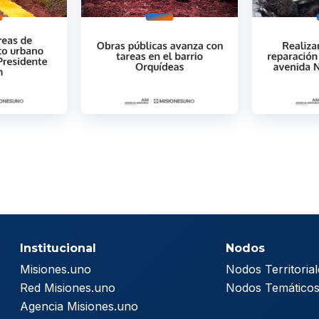
Institucional
Nodos
Misiones.uno
Nodos Territorial
Red Misiones.uno
Nodos Temático
Agencia Misiones.uno