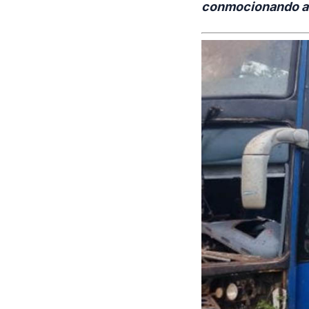
conmocionando a 