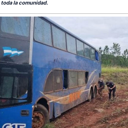
toda la comunidad.