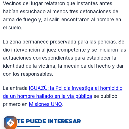
Vecinos del lugar relataron que instantes antes
habían escuchado al menos tres detonaciones de
arma de fuego y, al salir, encontraron al hombre en
el suelo.
La zona permanece preservada para las pericias. Se
dio intervención al juez competente y se iniciaron las
actuaciones correspondientes para establecer la
identidad de la víctima, la mecánica del hecho y dar
con los responsables.
La entrada
IGUAZÚ: la Policía investiga el homicidio
de un hombre hallado en la vía pública
se publicó
primero en
Misiones UNO
.
TE PUEDE INTERESAR