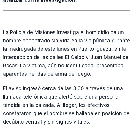
avanzar con la investigación.
La Policía de Misiones investiga el homicidio de un
hombre encontrado sin vida en la vía pública durante
la madrugada de este lunes en Puerto Iguazú, en la
intersección de las calles El Ceibo y Juan Manuel de
Rosas. La víctima, aún no identificada, presentaba
aparentes heridas de arma de fuego.
El aviso ingresó cerca de las 3:00 a través de una
llamada telefónica que alertó sobre una persona
tendida en la calzada. Al llegar, los efectivos
constataron que el hombre se hallaba en posición de
decúbito ventral y sin signos vitales.