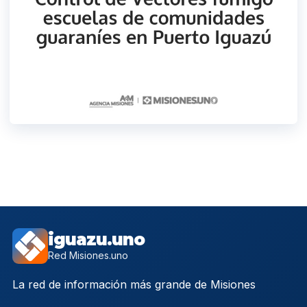
iguazu.uno
Red Misiones.uno
La red de información más grande de Misiones