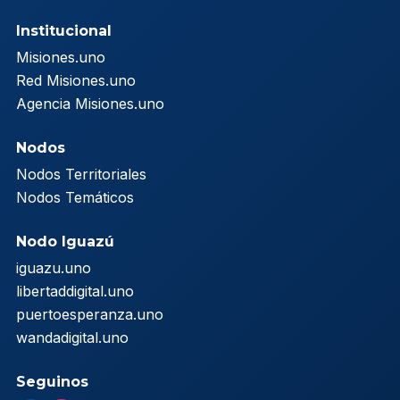
Institucional
Misiones.uno
Red Misiones.uno
Agencia Misiones.uno
Nodos
Nodos Territoriales
Nodos Temáticos
Nodo Iguazú
iguazu.uno
libertaddigital.uno
puertoesperanza.uno
wandadigital.uno
Seguinos