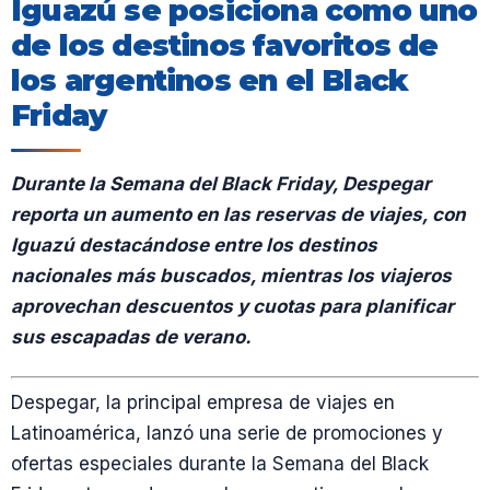
Iguazú se posiciona como uno
de los destinos favoritos de
los argentinos en el Black
Friday
Durante la Semana del Black Friday, Despegar
reporta un aumento en las reservas de viajes, con
Iguazú destacándose entre los destinos
nacionales más buscados, mientras los viajeros
aprovechan descuentos y cuotas para planificar
sus escapadas de verano.
Despegar, la principal empresa de viajes en
Latinoamérica, lanzó una serie de promociones y
ofertas especiales durante la Semana del Black