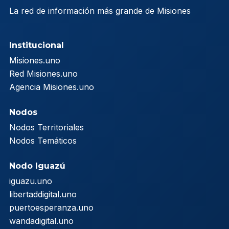
La red de información más grande de Misiones
Institucional
Misiones.uno
Red Misiones.uno
Agencia Misiones.uno
Nodos
Nodos Territoriales
Nodos Temáticos
Nodo Iguazú
iguazu.uno
libertaddigital.uno
puertoesperanza.uno
wandadigital.uno