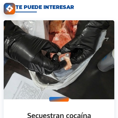
TE PUEDE INTERESAR