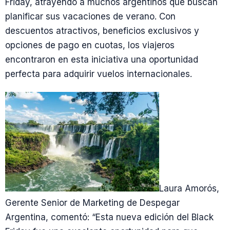
Friday, atrayendo a muchos argentinos que buscan
planificar sus vacaciones de verano. Con
descuentos atractivos, beneficios exclusivos y
opciones de pago en cuotas, los viajeros
encontraron en esta iniciativa una oportunidad
perfecta para adquirir vuelos internacionales.
Laura Amorós,
Gerente Senior de Marketing de Despegar
Argentina, comentó: “Esta nueva edición del Black