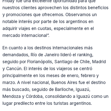
Friday fue una excelente oportunidad para que
nuestros clientes aprovechen los distintos beneficios
y promociones que ofrecemos. Observamos un
notable interés por parte de los argentinos en
adquirir viajes en cuotas, especialmente en el
mercado internacional”.
En cuanto a los destinos internacionales más
demandados, Río de Janeiro lideró el ranking,
seguido por Florianópolis, Santiago de Chile, Madrid
y Cancún. El interés de los viajeros se centró
principalmente en los meses de enero, febrero y
marzo. A nivel nacional, Buenos Aires fue el destino
más buscado, seguido de Bariloche, Iguazú,
Mendoza y Córdoba, consolidando a Iguazú como un
lugar predilecto entre los turistas argentinos.