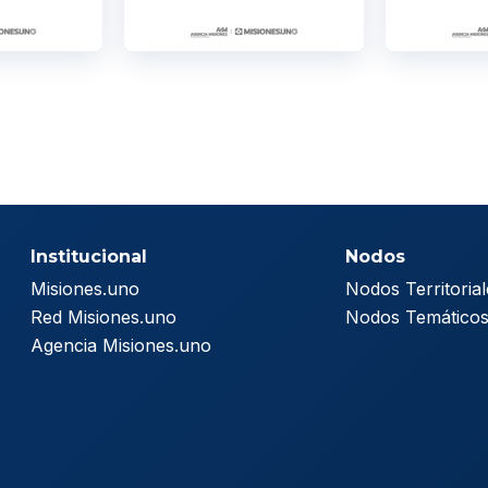
Institucional
Nodos
Misiones.uno
Nodos Territorial
Red Misiones.uno
Nodos Temático
Agencia Misiones.uno