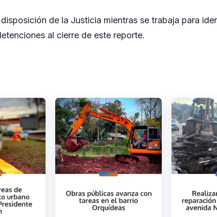
isposición de la Justicia mientras se trabaja para ident
etenciones al cierre de este reporte.