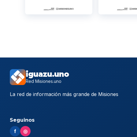
iguazu.uno
Red Misiones.uno
La red de información más grande de Misiones
Seguinos
f
◎