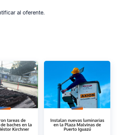
ificar al oferente.