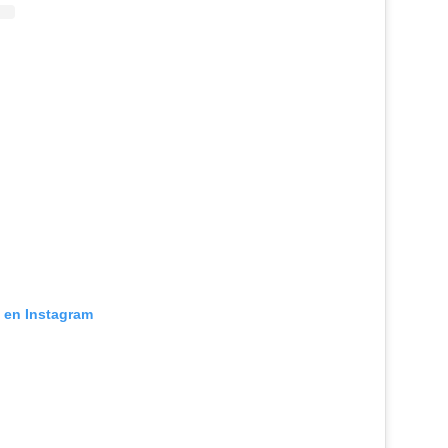
n en Instagram