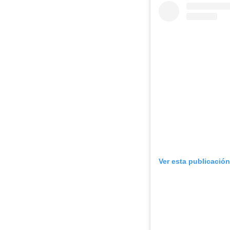
Ver esta publicació