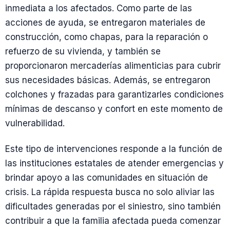
inmediata a los afectados. Como parte de las
acciones de ayuda, se entregaron materiales de
construcción, como chapas, para la reparación o
refuerzo de su vivienda, y también se
proporcionaron mercaderías alimenticias para cubrir
sus necesidades básicas. Además, se entregaron
colchones y frazadas para garantizarles condiciones
mínimas de descanso y confort en este momento de
vulnerabilidad.
Este tipo de intervenciones responde a la función de
las instituciones estatales de atender emergencias y
brindar apoyo a las comunidades en situación de
crisis. La rápida respuesta busca no solo aliviar las
dificultades generadas por el siniestro, sino también
contribuir a que la familia afectada pueda comenzar