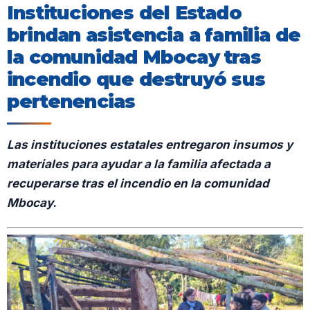
Instituciones del Estado
brindan asistencia a familia de
la comunidad Mbocay tras
incendio que destruyó sus
pertenencias
Las instituciones estatales entregaron insumos y
materiales para ayudar a la familia afectada a
recuperarse tras el incendio en la comunidad
Mbocay.