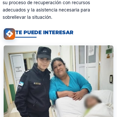
su proceso de recuperación con recursos
adecuados y la asistencia necesaria para
sobrellevar la situación.
TE PUEDE INTERESAR