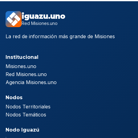
iguazu.uno
Red Misiones.uno
La red de información más grande de Misiones
Institucional
Misiones.uno
Red Misiones.uno
Agencia Misiones.uno
Nodos
Nodos Territoriales
Nodos Temáticos
Nodo Iguazú