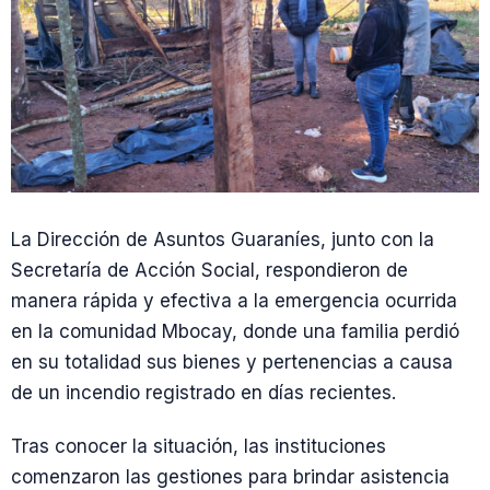
La Dirección de Asuntos Guaraníes, junto con la
Secretaría de Acción Social, respondieron de
manera rápida y efectiva a la emergencia ocurrida
en la comunidad Mbocay, donde una familia perdió
en su totalidad sus bienes y pertenencias a causa
de un incendio registrado en días recientes.
Tras conocer la situación, las instituciones
comenzaron las gestiones para brindar asistencia