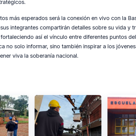
tratégicos.
os más esperados será la conexión en vivo con la Bas
sus integrantes compartirán detalles sobre su vida y tr
fortaleciendo así el vínculo entre diferentes puntos del 
a no solo informar, sino también inspirar a los jóvenes
ener viva la soberanía nacional.