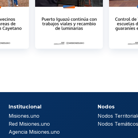
Institucional
Nodos
Misiones.uno
Nodos Territorial
Red Misiones.uno
Nodos Temático
Agencia Misiones.uno