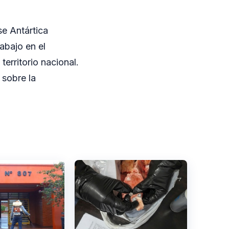
e Antártica
abajo en el
territorio nacional.
 sobre la