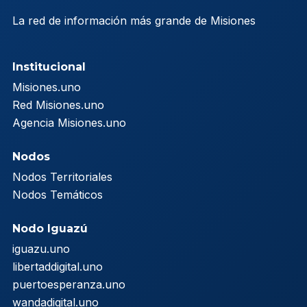
La red de información más grande de Misiones
Institucional
Misiones.uno
Red Misiones.uno
Agencia Misiones.uno
Nodos
Nodos Territoriales
Nodos Temáticos
Nodo Iguazú
iguazu.uno
libertaddigital.uno
puertoesperanza.uno
wandadigital.uno