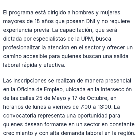
El programa está dirigido a hombres y mujeres
mayores de 18 años que posean DNI y no requiere
experiencia previa. La capacitación, que será
dictada por especialistas de la UPM, busca
profesionalizar la atención en el sector y ofrecer un
camino accesible para quienes buscan una salida
laboral rápida y efectiva.
Las inscripciones se realizan de manera presencial
en la Oficina de Empleo, ubicada en la intersección
de las calles 25 de Mayo y 17 de Octubre, en
horarios de lunes a viernes de 7:00 a 13:00. La
convocatoria representa una oportunidad para
quienes desean formarse en un sector en constante
crecimiento y con alta demanda laboral en la región.