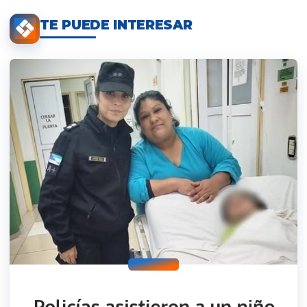
TE PUEDE INTERESAR