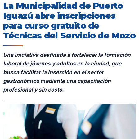
La Municipalidad de Puerto
Iguazú abre inscripciones
para curso gratuito de
Técnicas del Servicio de Mozo
Una iniciativa destinada a fortalecer la formación
laboral de jóvenes y adultos en la ciudad, que
busca facilitar la inserción en el sector
gastronómico mediante una capacitación
profesional y sin costo.