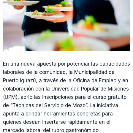
En una nueva apuesta por potenciar las capacidades
laborales de la comunidad, la Municipalidad de
Puerto Iguazú, a través de la Oficina de Empleo y en
colaboración con la Universidad Popular de Misiones
(UPM), abrió las inscripciones para el curso gratuito
de “Técnicas del Servicio de Mozo”. La iniciativa
apunta a brindar herramientas concretas para
quienes desean insertarse rápidamente en el
mercado laboral del rubro gastronómico.