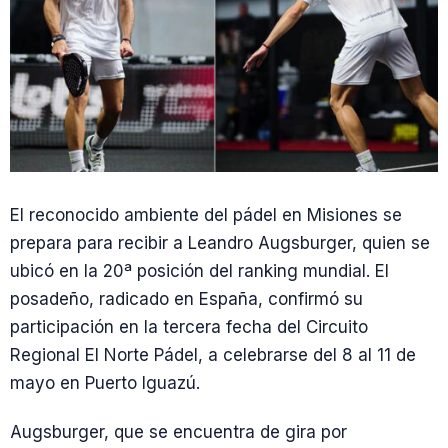
El reconocido ambiente del pádel en Misiones se
prepara para recibir a Leandro Augsburger, quien se
ubicó en la 20ª posición del ranking mundial. El
posadeño, radicado en España, confirmó su
participación en la tercera fecha del Circuito
Regional El Norte Pádel, a celebrarse del 8 al 11 de
mayo en Puerto Iguazú.
Augsburger, que se encuentra de gira por