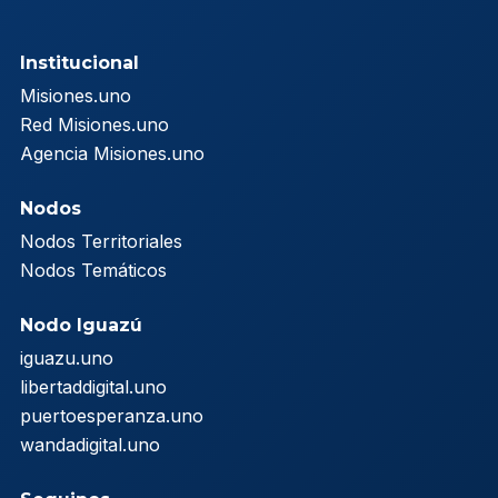
Institucional
Misiones.uno
Red Misiones.uno
Agencia Misiones.uno
Nodos
Nodos Territoriales
Nodos Temáticos
Nodo Iguazú
iguazu.uno
libertaddigital.uno
puertoesperanza.uno
wandadigital.uno