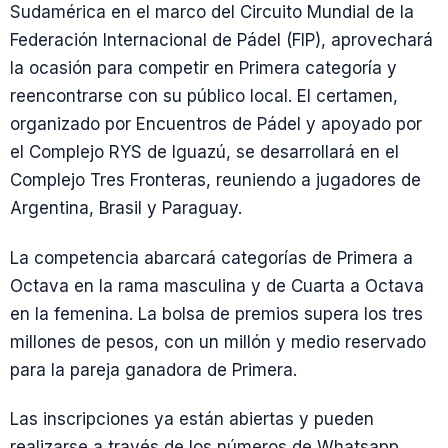
Sudamérica en el marco del Circuito Mundial de la
Federación Internacional de Pádel (FIP), aprovechará
la ocasión para competir en Primera categoría y
reencontrarse con su público local. El certamen,
organizado por Encuentros de Pádel y apoyado por
el Complejo RYS de Iguazú, se desarrollará en el
Complejo Tres Fronteras, reuniendo a jugadores de
Argentina, Brasil y Paraguay.
La competencia abarcará categorías de Primera a
Octava en la rama masculina y de Cuarta a Octava
en la femenina. La bolsa de premios supera los tres
millones de pesos, con un millón y medio reservado
para la pareja ganadora de Primera.
Las inscripciones ya están abiertas y pueden
realizarse a través de los números de Whatsapp