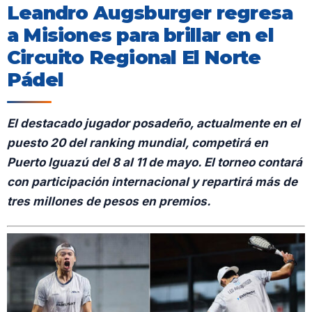
Leandro Augsburger regresa
a Misiones para brillar en el
Circuito Regional El Norte
Pádel
El destacado jugador posadeño, actualmente en el
puesto 20 del ranking mundial, competirá en
Puerto Iguazú del 8 al 11 de mayo. El torneo contará
con participación internacional y repartirá más de
tres millones de pesos en premios.