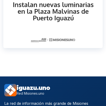
iguazu.uno
Red Misiones.uno
La red de información más grande de Misiones