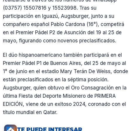
(03757) 15507816 y 15523998. Tras su
participación en Iguazú, Augsburger, junto a su
compañero español Pablo Cardona (16°), competirá
en el Premier Pádel P2 de Asunción del 19 al 25 de
mayo, figurando como novenos preclasificados.
El dúo hispanoamericano también participará en el
Premier Pádel P1 de Buenos Aires, del 25 de mayo al
1° de junio en el estadio Mary Terán De Weiss, donde
están preclasificados en la séptima posición.
Augsburger, quien obtuvo el Oro Consagración en la
última Fiesta del Deporte Misionero de PRIMERA
EDICIÓN, viene de un exitoso 2024, coronado con el
título mundial en Qatar.
TE PUEDE INTERESAR