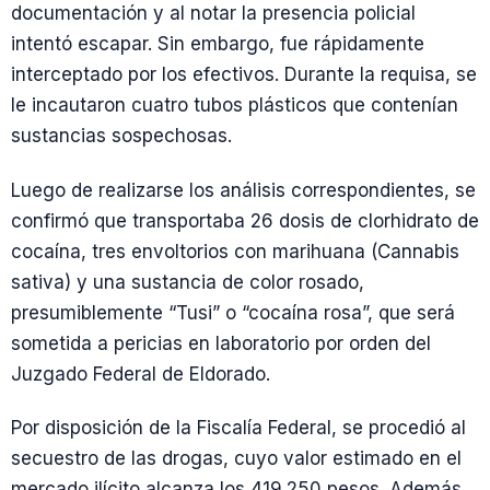
documentación y al notar la presencia policial
intentó escapar. Sin embargo, fue rápidamente
interceptado por los efectivos. Durante la requisa, se
le incautaron cuatro tubos plásticos que contenían
sustancias sospechosas.
Luego de realizarse los análisis correspondientes, se
confirmó que transportaba 26 dosis de clorhidrato de
cocaína, tres envoltorios con marihuana (Cannabis
sativa) y una sustancia de color rosado,
presumiblemente “Tusi” o “cocaína rosa”, que será
sometida a pericias en laboratorio por orden del
Juzgado Federal de Eldorado.
Por disposición de la Fiscalía Federal, se procedió al
secuestro de las drogas, cuyo valor estimado en el
mercado ilícito alcanza los 419.250 pesos. Además,