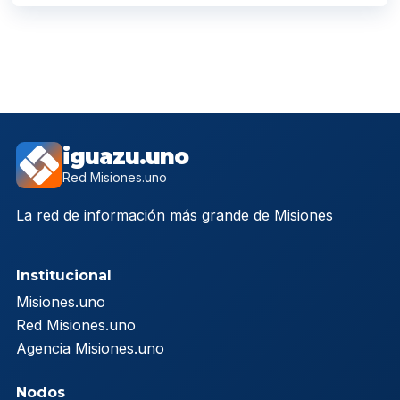
iguazu.uno
Red Misiones.uno
La red de información más grande de Misiones
Institucional
Misiones.uno
Red Misiones.uno
Agencia Misiones.uno
Nodos