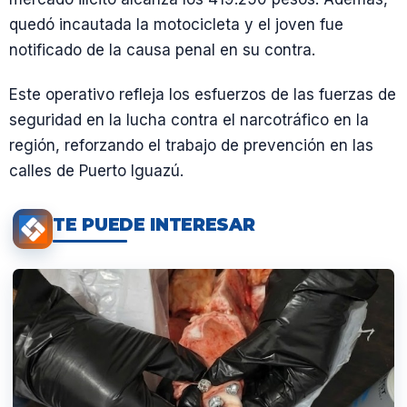
quedó incautada la motocicleta y el joven fue
notificado de la causa penal en su contra.
Este operativo refleja los esfuerzos de las fuerzas de
seguridad en la lucha contra el narcotráfico en la
región, reforzando el trabajo de prevención en las
calles de Puerto Iguazú.
TE PUEDE INTERESAR