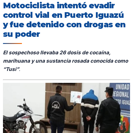
Motociclista intentó evadir
control vial en Puerto Iguazú
y fue detenido con drogas en
su poder
El sospechoso llevaba 26 dosis de cocaína,
marihuana y una sustancia rosada conocida como
“Tusi”
.