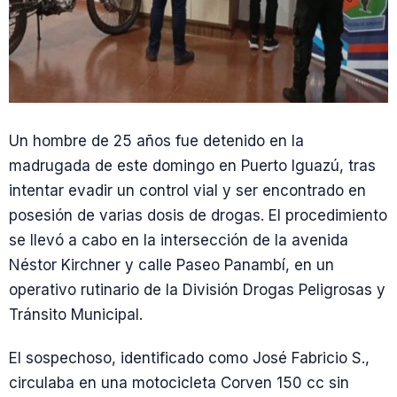
Un hombre de 25 años fue detenido en la
madrugada de este domingo en Puerto Iguazú, tras
intentar evadir un control vial y ser encontrado en
posesión de varias dosis de drogas. El procedimiento
se llevó a cabo en la intersección de la avenida
Néstor Kirchner y calle Paseo Panambí, en un
operativo rutinario de la División Drogas Peligrosas y
Tránsito Municipal.
El sospechoso, identificado como José Fabricio S.,
circulaba en una motocicleta Corven 150 cc sin