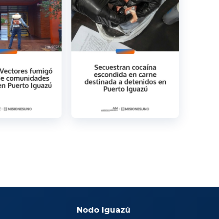
Nodo Iguazú