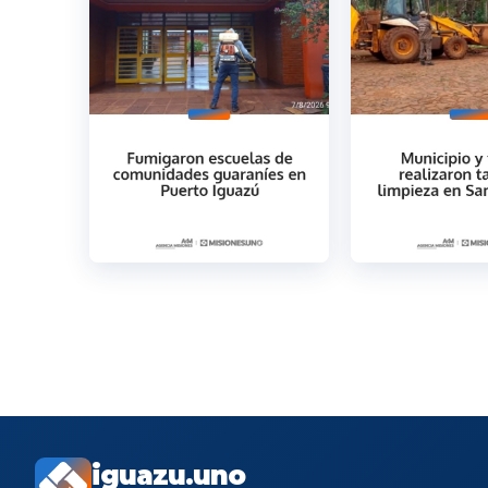
iguazu.uno