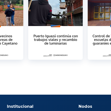
Institucional
Nodos