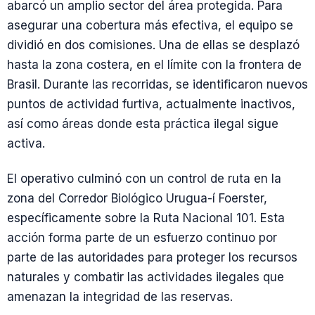
abarcó un amplio sector del área protegida. Para
asegurar una cobertura más efectiva, el equipo se
dividió en dos comisiones. Una de ellas se desplazó
hasta la zona costera, en el límite con la frontera de
Brasil. Durante las recorridas, se identificaron nuevos
puntos de actividad furtiva, actualmente inactivos,
así como áreas donde esta práctica ilegal sigue
activa.
El operativo culminó con un control de ruta en la
zona del Corredor Biológico Urugua-í Foerster,
específicamente sobre la Ruta Nacional 101. Esta
acción forma parte de un esfuerzo continuo por
parte de las autoridades para proteger los recursos
naturales y combatir las actividades ilegales que
amenazan la integridad de las reservas.