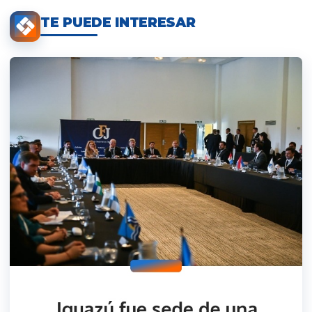
TE PUEDE INTERESAR