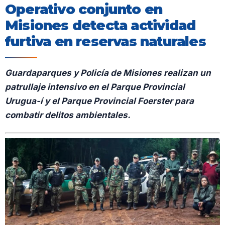
Operativo conjunto en
Misiones detecta actividad
furtiva en reservas naturales
Guardaparques y Policía de Misiones realizan un
patrullaje intensivo en el Parque Provincial
Urugua-í y el Parque Provincial Foerster para
combatir delitos ambientales.