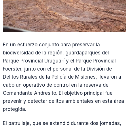
En un esfuerzo conjunto para preservar la
biodiversidad de la región, guardaparques del
Parque Provincial Urugua-í y el Parque Provincial
Foerster, junto con el personal de la División de
Delitos Rurales de la Policía de Misiones, llevaron a
cabo un operativo de control en la reserva de
Comandante Andresito. El objetivo principal fue
prevenir y detectar delitos ambientales en esta área
protegida.
El patrullaje, que se extendió durante dos jornadas,