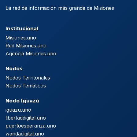
La red de información más grande de Misiones
Institucional
Misiones.uno
Red Misiones.uno
Agencia Misiones.uno
Nodos
Nodos Territoriales
Nodos Temáticos
Nodo Iguazú
iguazu.uno
libertaddigital.uno
puertoesperanza.uno
wandadigital.uno