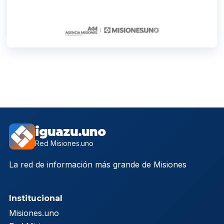
iguazu.uno
Red Misiones.uno
La red de información más grande de Misiones
Institucional
Misiones.uno