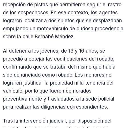
recepción de pistas que permitieron seguir el rastro
de los sospechosos. En ese contexto, los agentes
lograron localizar a dos sujetos que se desplazaban
empujando un motovehículo de dudosa procedencia
sobre la calle Bernabé Méndez.
Al detener a los jóvenes, de 13 y 16 años, se
procedió a cotejar las codificaciones del rodado,
confirmando que se trataba del mismo que había
sido denunciado como robado. Los menores no
lograron justificar la propiedad ni la tenencia del
vehículo, por lo que fueron demorados
preventivamente y trasladados a la sede policial
para realizar las diligencias correspondientes.
Tras la intervención judicial, por disposición del