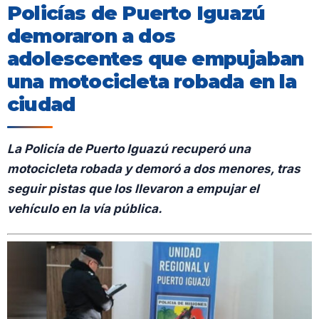
Policías de Puerto Iguazú
demoraron a dos
adolescentes que empujaban
una motocicleta robada en la
ciudad
La Policía de Puerto Iguazú recuperó una
motocicleta robada y demoró a dos menores, tras
seguir pistas que los llevaron a empujar el
vehículo en la vía pública.