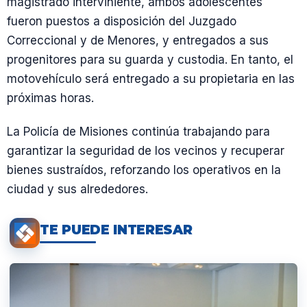
magistrado interviniente, ambos adolescentes
fueron puestos a disposición del Juzgado
Correccional y de Menores, y entregados a sus
progenitores para su guarda y custodia. En tanto, el
motovehículo será entregado a su propietaria en las
próximas horas.
La Policía de Misiones continúa trabajando para
garantizar la seguridad de los vecinos y recuperar
bienes sustraídos, reforzando los operativos en la
ciudad y sus alrededores.
TE PUEDE INTERESAR