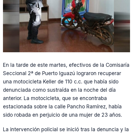
En la tarde de este martes, efectivos de la Comisaría
Seccional 2ª de Puerto Iguazú lograron recuperar
una motocicleta Keller de 110 c.c. que había sido
denunciada como sustraída en la noche del día
anterior. La motocicleta, que se encontraba
estacionada sobre la calle Pancho Ramírez, había
sido robada en perjuicio de una mujer de 23 años.
La intervención policial se inició tras la denuncia y la