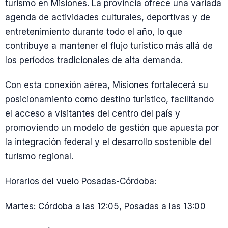
turismo en Misiones. La provincia ofrece una variada
agenda de actividades culturales, deportivas y de
entretenimiento durante todo el año, lo que
contribuye a mantener el flujo turístico más allá de
los períodos tradicionales de alta demanda.
Con esta conexión aérea, Misiones fortalecerá su
posicionamiento como destino turístico, facilitando
el acceso a visitantes del centro del país y
promoviendo un modelo de gestión que apuesta por
la integración federal y el desarrollo sostenible del
turismo regional.
Horarios del vuelo Posadas-Córdoba:
Martes: Córdoba a las 12:05, Posadas a las 13:00