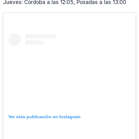
Jueves: Córdoba a las 12:05, Posadas a las 13:00
Ver esta publicación en Instagram