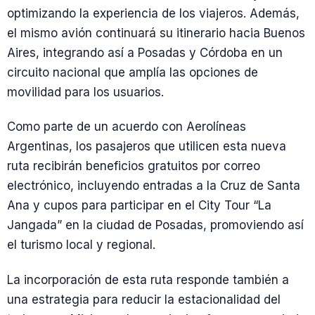
optimizando la experiencia de los viajeros. Además,
el mismo avión continuará su itinerario hacia Buenos
Aires, integrando así a Posadas y Córdoba en un
circuito nacional que amplía las opciones de
movilidad para los usuarios.
Como parte de un acuerdo con Aerolíneas
Argentinas, los pasajeros que utilicen esta nueva
ruta recibirán beneficios gratuitos por correo
electrónico, incluyendo entradas a la Cruz de Santa
Ana y cupos para participar en el City Tour “La
Jangada” en la ciudad de Posadas, promoviendo así
el turismo local y regional.
La incorporación de esta ruta responde también a
una estrategia para reducir la estacionalidad del