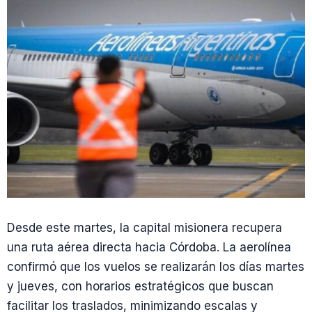
Desde este martes, la capital misionera recupera
una ruta aérea directa hacia Córdoba. La aerolínea
confirmó que los vuelos se realizarán los días martes
y jueves, con horarios estratégicos que buscan
facilitar los traslados, minimizando escalas y