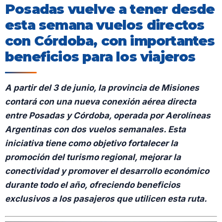
Posadas vuelve a tener desde
esta semana vuelos directos
con Córdoba, con importantes
beneficios para los viajeros
A partir del 3 de junio, la provincia de Misiones
contará con una nueva conexión aérea directa
entre Posadas y Córdoba, operada por Aerolíneas
Argentinas con dos vuelos semanales. Esta
iniciativa tiene como objetivo fortalecer la
promoción del turismo regional, mejorar la
conectividad y promover el desarrollo económico
durante todo el año, ofreciendo beneficios
exclusivos a los pasajeros que utilicen esta ruta.