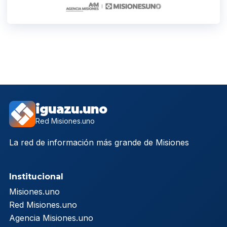
iguazu.uno
Red Misiones.uno
La red de información más grande de Misiones
Institucional
Misiones.uno
Red Misiones.uno
Agencia Misiones.uno