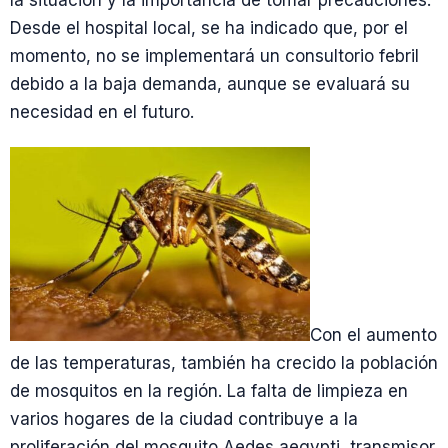
la situación y la importancia de tomar precauciones.
Desde el hospital local, se ha indicado que, por el
momento, no se implementará un consultorio febril
debido a la baja demanda, aunque se evaluará su
necesidad en el futuro.
Con el aumento
de las temperaturas, también ha crecido la población
de mosquitos en la región. La falta de limpieza en
varios hogares de la ciudad contribuye a la
proliferación del mosquito Aedes aegypti, transmisor