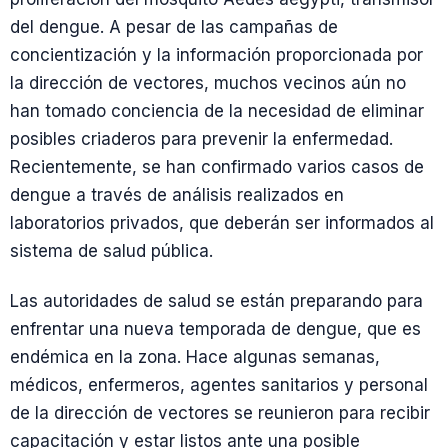
del dengue. A pesar de las campañas de
concientización y la información proporcionada por
la dirección de vectores, muchos vecinos aún no
han tomado conciencia de la necesidad de eliminar
posibles criaderos para prevenir la enfermedad.
Recientemente, se han confirmado varios casos de
dengue a través de análisis realizados en
laboratorios privados, que deberán ser informados al
sistema de salud pública.
Las autoridades de salud se están preparando para
enfrentar una nueva temporada de dengue, que es
endémica en la zona. Hace algunas semanas,
médicos, enfermeros, agentes sanitarios y personal
de la dirección de vectores se reunieron para recibir
capacitación y estar listos ante una posible