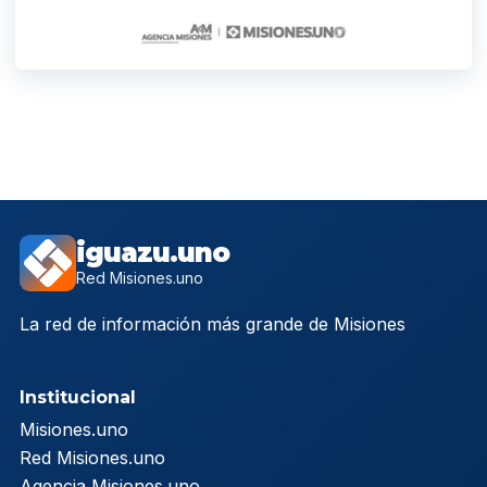
iguazu.uno
Red Misiones.uno
La red de información más grande de Misiones
Institucional
Misiones.uno
Red Misiones.uno
Agencia Misiones.uno