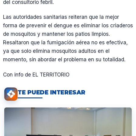
del consultorio febril.
Las autoridades sanitarias reiteran que la mejor
forma de prevenir el dengue es eliminar los criaderos
de mosquitos y mantener los patios limpios.
Resaltaron que la fumigación aérea no es efectiva,
ya que solo elimina mosquitos adultos en el
momento, sin abordar el problema en su totalidad.
Con info de EL TERRITORIO
TE PUEDE INTERESAR