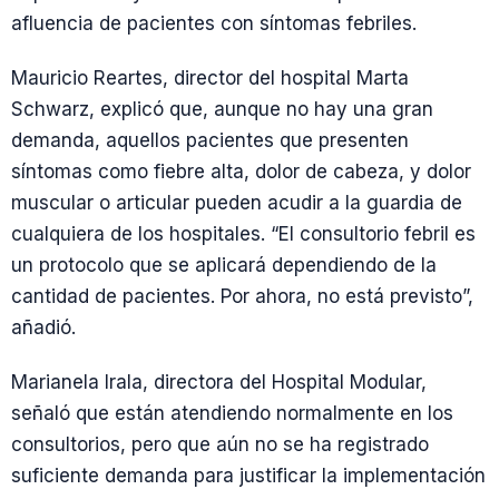
afluencia de pacientes con síntomas febriles.
Mauricio Reartes, director del hospital Marta
Schwarz, explicó que, aunque no hay una gran
demanda, aquellos pacientes que presenten
síntomas como fiebre alta, dolor de cabeza, y dolor
muscular o articular pueden acudir a la guardia de
cualquiera de los hospitales. “El consultorio febril es
un protocolo que se aplicará dependiendo de la
cantidad de pacientes. Por ahora, no está previsto”,
añadió.
Marianela Irala, directora del Hospital Modular,
señaló que están atendiendo normalmente en los
consultorios, pero que aún no se ha registrado
suficiente demanda para justificar la implementación