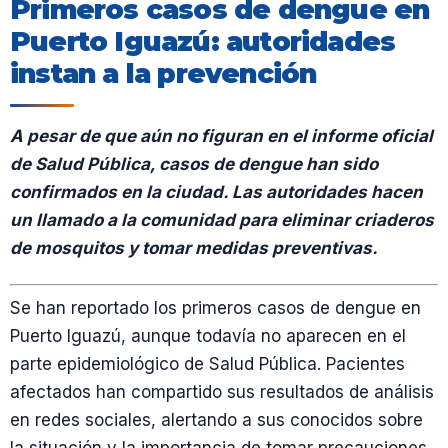
Primeros casos de dengue en
Puerto Iguazú: autoridades
instan a la prevención
A pesar de que aún no figuran en el informe oficial
de Salud Pública, casos de dengue han sido
confirmados en la ciudad. Las autoridades hacen
un llamado a la comunidad para eliminar criaderos
de mosquitos y tomar medidas preventivas.
Se han reportado los primeros casos de dengue en
Puerto Iguazú, aunque todavía no aparecen en el
parte epidemiológico de Salud Pública. Pacientes
afectados han compartido sus resultados de análisis
en redes sociales, alertando a sus conocidos sobre