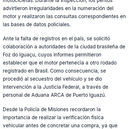
motocicletas. Durante la inspección, los peritos
advirtieron irregularidades en la numeración del
motor y realizaron las consultas correspondientes en
las bases de datos policiales.
Ante la falta de registros en el país, se solicitó
colaboración a autoridades de la ciudad brasileña de
Foz do Iguaçu, cuyos informes permitieron
establecer que el motor pertenecía a otro rodado
registrado en Brasil. Como consecuencia, se
procedió al secuestro del vehículo y se dio
intervención a la Justicia Federal, a través de
personal de Aduana ARCA de Puerto Iguazú.
Desde la Policía de Misiones recordaron la
importancia de realizar la verificación física
vehicular antes de concretar una compra, ya que