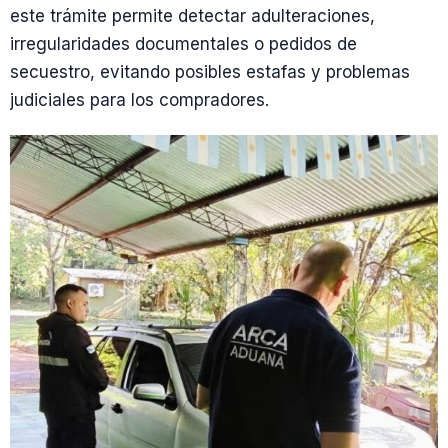
este trámite permite detectar adulteraciones,
irregularidades documentales o pedidos de
secuestro, evitando posibles estafas y problemas
judiciales para los compradores.