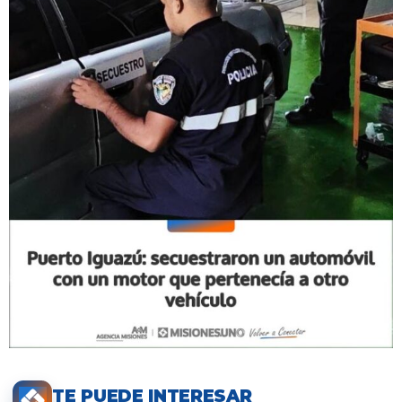
TE PUEDE INTERESAR