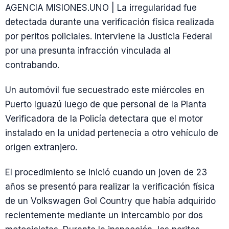
AGENCIA MISIONES.UNO | La irregularidad fue
detectada durante una verificación física realizada
por peritos policiales. Interviene la Justicia Federal
por una presunta infracción vinculada al
contrabando.
Un automóvil fue secuestrado este miércoles en
Puerto Iguazú luego de que personal de la Planta
Verificadora de la Policía detectara que el motor
instalado en la unidad pertenecía a otro vehículo de
origen extranjero.
El procedimiento se inició cuando un joven de 23
años se presentó para realizar la verificación física
de un Volkswagen Gol Country que había adquirido
recientemente mediante un intercambio por dos