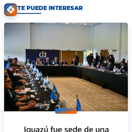
TE PUEDE INTERESAR