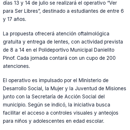
días 13 y 14 de julio se realizará el operativo “Ver
para Ser Libres”, destinado a estudiantes de entre 6
y 17 años.
La propuesta ofrecerá atención oftalmológica
gratuita y entrega de lentes, con actividad prevista
de 8 a 14 en el Polideportivo Municipal Danielito
Pinof. Cada jornada contará con un cupo de 200
atenciones.
El operativo es impulsado por el Ministerio de
Desarrollo Social, la Mujer y la Juventud de Misiones
junto con la Secretaría de Acción Social del
municipio. Según se indicó, la iniciativa busca
facilitar el acceso a controles visuales y anteojos
para niños y adolescentes en edad escolar.