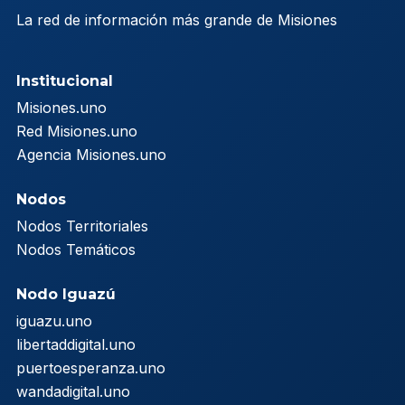
La red de información más grande de Misiones
Institucional
Misiones.uno
Red Misiones.uno
Agencia Misiones.uno
Nodos
Nodos Territoriales
Nodos Temáticos
Nodo Iguazú
iguazu.uno
libertaddigital.uno
puertoesperanza.uno
wandadigital.uno