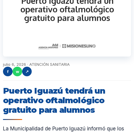
julio 6, 2026 · ATENCIÓN SANITARIA
f
w
↗
Puerto Iguazú tendrá un
operativo oftalmológico
gratuito para alumnos
La Municipalidad de Puerto Iguazú informó que los