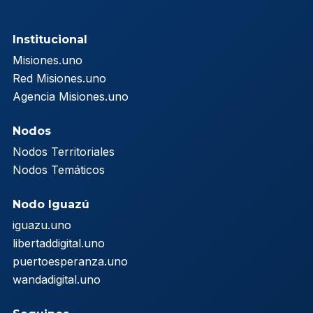
Institucional
Misiones.uno
Red Misiones.uno
Agencia Misiones.uno
Nodos
Nodos Territoriales
Nodos Temáticos
Nodo Iguazú
iguazu.uno
libertaddigital.uno
puertoesperanza.uno
wandadigital.uno