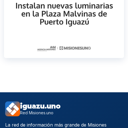
iguazu.uno
Red Misiones.uno
La red de información más grande de Misiones