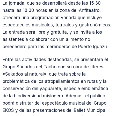
La jornada, que se desarrollará desde las 15:30
hasta las 18:30 horas en la zona del Anfiteatro,
ofrecerá una programación variada que incluye
espectáculos musicales, teatrales y gastronómicos.
La entrada será libre y gratuita, y se invita a los
asistentes a colaborar con un alimento no
perecedero para los merenderos de Puerto Iguazú.
Entre las actividades destacadas, se presentará el
Grupo Sacados del Tacho con su obra de títeres
«Sakados al natural», que trata sobre la
problemática de los atropellamientos en rutas y la
conservación del yaguareté, especie emblemática
de la biodiversidad misionera. Además, el público
podrá disfrutar del espectáculo musical del Grupo
EKOS y de las presentaciones del Ballet Municipal