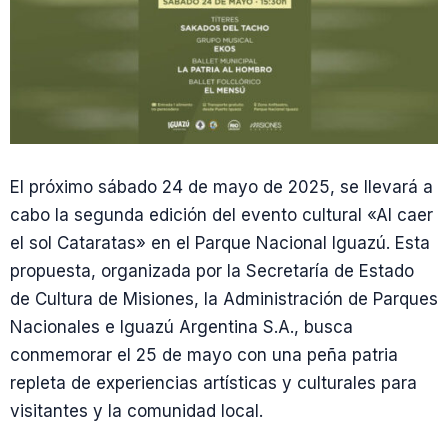
El próximo sábado 24 de mayo de 2025, se llevará a
cabo la segunda edición del evento cultural «Al caer
el sol Cataratas» en el Parque Nacional Iguazú. Esta
propuesta, organizada por la Secretaría de Estado
de Cultura de Misiones, la Administración de Parques
Nacionales e Iguazú Argentina S.A., busca
conmemorar el 25 de mayo con una peña patria
repleta de experiencias artísticas y culturales para
visitantes y la comunidad local.