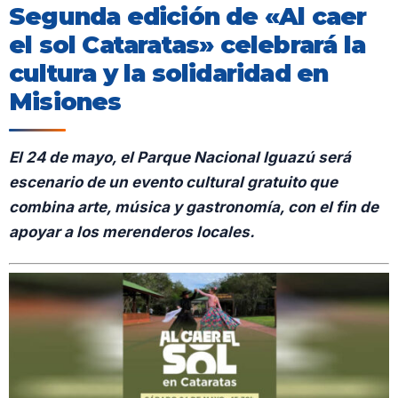
Segunda edición de «Al caer
el sol Cataratas» celebrará la
cultura y la solidaridad en
Misiones
El 24 de mayo, el Parque Nacional Iguazú será
escenario de un evento cultural gratuito que
combina arte, música y gastronomía, con el fin de
apoyar a los merenderos locales.