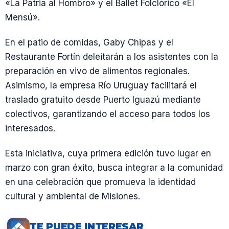
«La Patria al Hombro» y el Ballet Folclórico «El
Mensú».
En el patio de comidas, Gaby Chipas y el
Restaurante Fortín deleitarán a los asistentes con la
preparación en vivo de alimentos regionales.
Asimismo, la empresa Río Uruguay facilitará el
traslado gratuito desde Puerto Iguazú mediante
colectivos, garantizando el acceso para todos los
interesados.
Esta iniciativa, cuya primera edición tuvo lugar en
marzo con gran éxito, busca integrar a la comunidad
en una celebración que promueva la identidad
cultural y ambiental de Misiones.
TE PUEDE INTERESAR