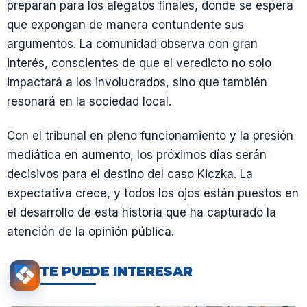
preparan para los alegatos finales, donde se espera
que expongan de manera contundente sus
argumentos. La comunidad observa con gran
interés, conscientes de que el veredicto no solo
impactará a los involucrados, sino que también
resonará en la sociedad local.
Con el tribunal en pleno funcionamiento y la presión
mediática en aumento, los próximos días serán
decisivos para el destino del caso Kiczka. La
expectativa crece, y todos los ojos están puestos en
el desarrollo de esta historia que ha capturado la
atención de la opinión pública.
TE PUEDE INTERESAR