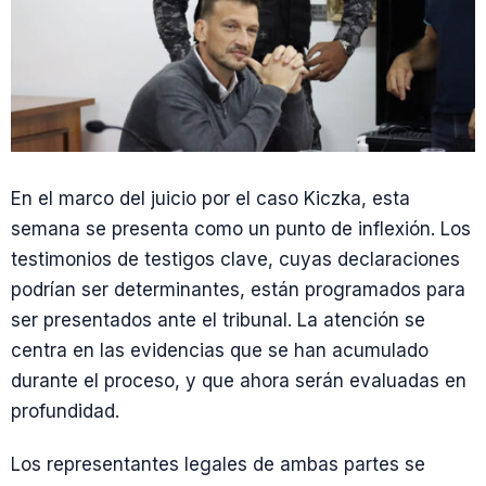
En el marco del juicio por el caso Kiczka, esta
semana se presenta como un punto de inflexión. Los
testimonios de testigos clave, cuyas declaraciones
podrían ser determinantes, están programados para
ser presentados ante el tribunal. La atención se
centra en las evidencias que se han acumulado
durante el proceso, y que ahora serán evaluadas en
profundidad.
Los representantes legales de ambas partes se