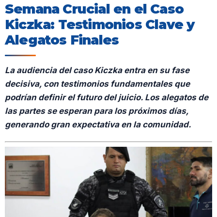
Semana Crucial en el Caso
Kiczka: Testimonios Clave y
Alegatos Finales
La audiencia del caso Kiczka entra en su fase
decisiva, con testimonios fundamentales que
podrían definir el futuro del juicio. Los alegatos de
las partes se esperan para los próximos días,
generando gran expectativa en la comunidad.