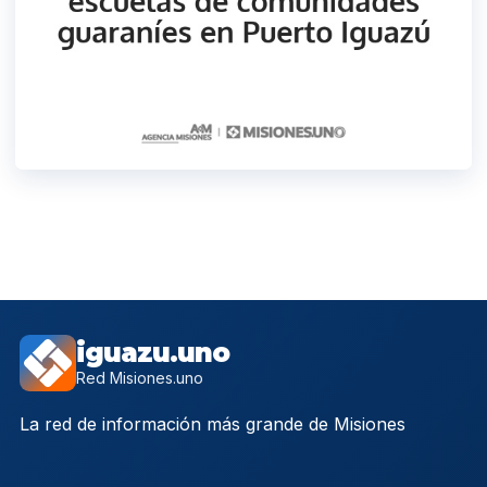
iguazu.uno
Red Misiones.uno
La red de información más grande de Misiones