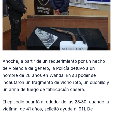
Anoche, a partir de un requerimiento por un hecho
de violencia de género, la Policía detuvo a un
hombre de 28 años en Wanda. En su poder se
incautaron un fragmento de vidrio roto, un cuchillo y
un arma de fuego de fabricación casera.
El episodio ocurrió alrededor de las 23:30, cuando la
víctima, de 41 años, solicitó ayuda al 911. De