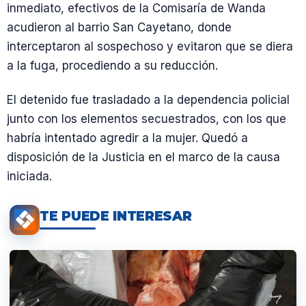
inmediato, efectivos de la Comisaría de Wanda
acudieron al barrio San Cayetano, donde
interceptaron al sospechoso y evitaron que se diera
a la fuga, procediendo a su reducción.
El detenido fue trasladado a la dependencia policial
junto con los elementos secuestrados, con los que
habría intentado agredir a la mujer. Quedó a
disposición de la Justicia en el marco de la causa
iniciada.
TE PUEDE INTERESAR