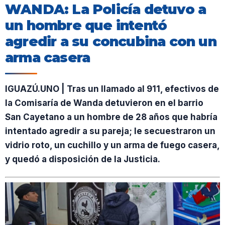
WANDA: La Policía detuvo a
un hombre que intentó
agredir a su concubina con un
arma casera
IGUAZÚ.UNO | Tras un llamado al 911, efectivos de
la Comisaría de Wanda detuvieron en el barrio
San Cayetano a un hombre de 28 años que habría
intentado agredir a su pareja; le secuestraron un
vidrio roto, un cuchillo y un arma de fuego casera,
y quedó a disposición de la Justicia.