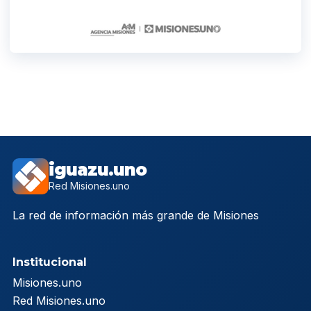
iguazu.uno
Red Misiones.uno
La red de información más grande de Misiones
Institucional
Misiones.uno
Red Misiones.uno